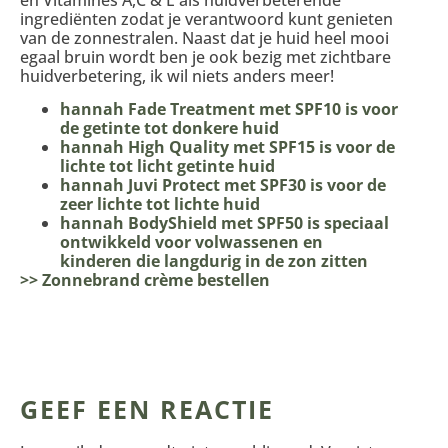
ingrediënten zodat je verantwoord kunt genieten
van de zonnestralen. Naast dat je huid heel mooi
egaal bruin wordt ben je ook bezig met zichtbare
huidverbetering, ik wil niets anders meer!
hannah Fade Treatment met SPF10 is voor
de getinte tot donkere huid
hannah High Quality met SPF15 is voor de
lichte tot licht getinte huid
hannah Juvi Protect met SPF30 is voor de
zeer lichte tot lichte huid
hannah BodyShield met SPF50 is speciaal
ontwikkeld voor volwassenen en
kinderen die langdurig in de zon zitten
>> Zonnebrand crème bestellen
GEEF EEN REACTIE