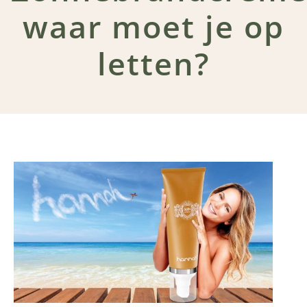
waar moet je op
letten?