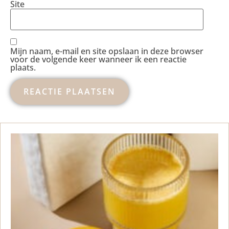
Site
Mijn naam, e-mail en site opslaan in deze browser
voor de volgende keer wanneer ik een reactie
plaats.