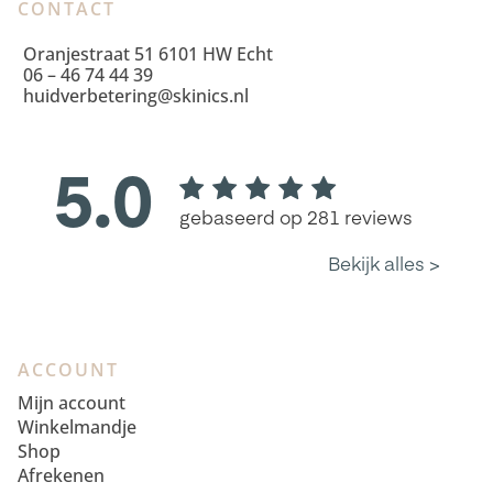
CONTACT
Oranjestraat 51 6101 HW Echt
06 – 46 74 44 39
huidverbetering@skinics.nl
ACCOUNT
Mijn account
Winkelmandje
Shop
Afrekenen