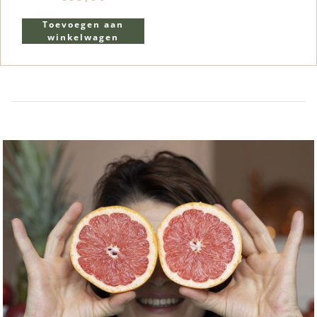
Toevoegen aan
winkelwagen