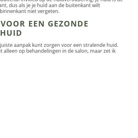
nt, dus als je je huid aan de buitenkant wilt
 binnenkant niet vergeten.
 VOOR EEN GEZONDE
 HUID
e juiste aanpak kunt zorgen voor een stralende huid.
t alleen op behandelingen in de salon, maar zet ik