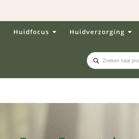
Huidfocus
Huidverzorging