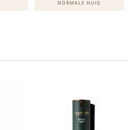
NORMALE HUID