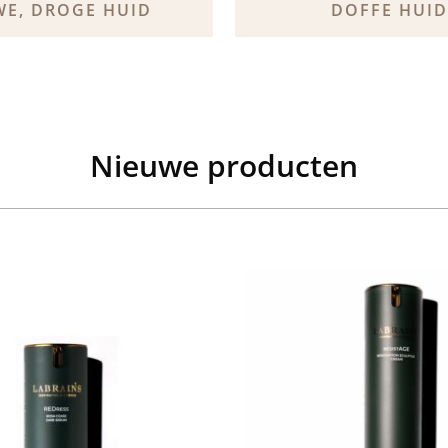
WE, DROGE HUID
DOFFE HUID
Nieuwe producten