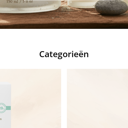
Categorieën