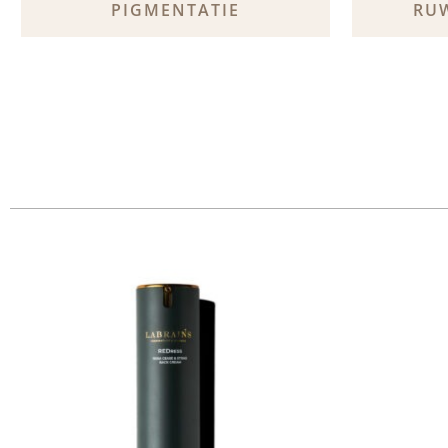
PIGMENTATIE
RU