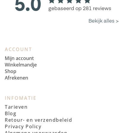
ACCOUNT
Mijn account
Winkelmandje
Shop
Afrekenen
INFOMATIE
Tarieven
Blog
Retour- en verzendbeleid
Privacy Policy