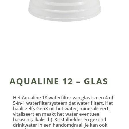
AQUALINE 12 – GLAS
Het Aqualine 18 waterfilter van glas is een 4 of
5-in-1 waterfiltersysteem dat water filtert. Het
haalt zelfs GenX uit het water, mineraliseert,
vitaliseert en maakt het water eventueel
basisch (alkalisch). Kristalhelder en gezond
drinkwater in een handomdraai. Je kan ook