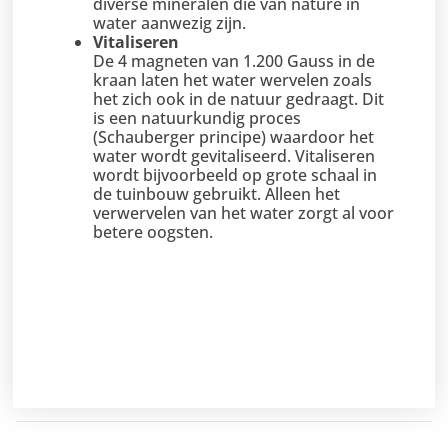
diverse mineralen die van nature in
water aanwezig zijn.
Vitaliseren
De 4 magneten van 1.200 Gauss in de
kraan laten het water wervelen zoals
het zich ook in de natuur gedraagt. Dit
is een natuurkundig proces
(Schauberger principe) waardoor het
water wordt gevitaliseerd. Vitaliseren
wordt bijvoorbeeld op grote schaal in
de tuinbouw gebruikt. Alleen het
verwervelen van het water zorgt al voor
betere oogsten.