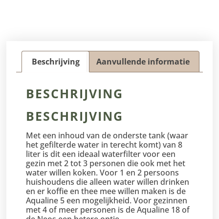
Beschrijving
Aanvullende informatie
BESCHRIJVING
BESCHRIJVING
Met een inhoud van de onderste tank (waar
het gefilterde water in terecht komt) van 8
liter is dit een ideaal waterfilter voor een
gezin met 2 tot 3 personen die ook met het
water willen koken. Voor 1 en 2 persoons
huishoudens die alleen water willen drinken
en er koffie en thee mee willen maken is de
Aqualine 5 een mogelijkheid. Voor gezinnen
met 4 of meer personen is de Aqualine 18 of
de Neos een betere optie.