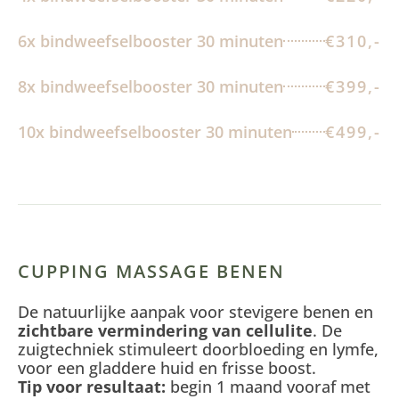
6x bindweefselbooster 30 minuten
€310,-
8x bindweefselbooster 30 minuten
€399,-
10x bindweefselbooster 30 minuten
€499,-
CUPPING MASSAGE BENEN
De natuurlijke aanpak voor stevigere benen en
zichtbare vermindering van cellulite
. De
zuigtechniek stimuleert doorbloeding en lymfe,
voor een gladdere huid en frisse boost.
Tip voor resultaat:
begin 1 maand vooraf met