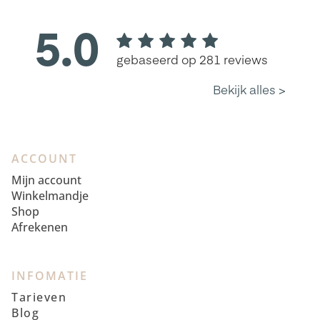
ACCOUNT
Mijn account
Winkelmandje
Shop
Afrekenen
INFOMATIE
Tarieven
Blog