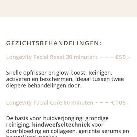
GEZICHTSBEHANDELINGEN:
Longevity Facial Reset 30 minuten:
€59,-
Snelle opfrisser en glow-boost. Reinigen,
activeren en beschermen. Ideaal tussen twee
diepere behandelingen door.
Longevity Facial Core 60 minuten:
€105,-
De basis voor huidverjonging: grondige
reiniging,
bindweefseltechniek
voor
doorbloeding en collageen, gerichte serums en