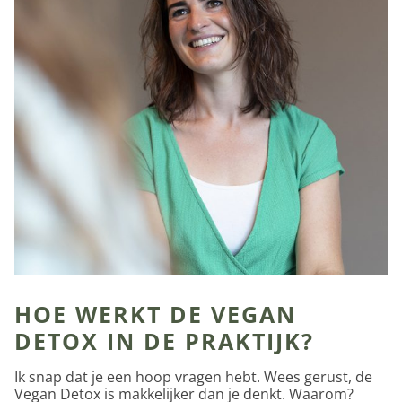
HOE WERKT DE VEGAN
DETOX IN DE PRAKTIJK?
Ik snap dat je een hoop vragen hebt. Wees gerust, de
Vegan Detox is makkelijker dan je denkt. Waarom?