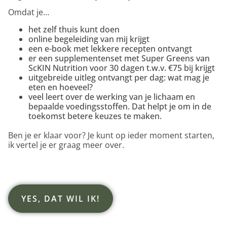
Omdat je…
het zelf thuis kunt doen
online begeleiding van mij krijgt
een e-book met lekkere recepten ontvangt
er een supplementenset met Super Greens van
ScKIN Nutrition voor 30 dagen t.w.v. €75 bij krijgt
uitgebreide uitleg ontvangt per dag: wat mag je
eten en hoeveel?
veel leert over de werking van je lichaam en
bepaalde voedingsstoffen. Dat helpt je om in de
toekomst betere keuzes te maken.
Ben je er klaar voor? Je kunt op ieder moment starten,
ik vertel je er graag meer over.
YES, DAT WIL IK!