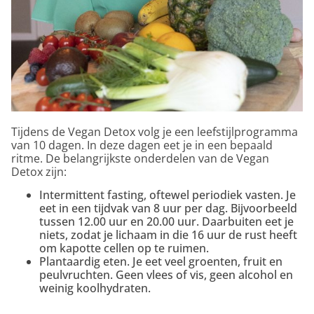
Tijdens de Vegan Detox volg je een leefstijlprogramma
van 10 dagen. In deze dagen eet je in een bepaald
ritme. De belangrijkste onderdelen van de Vegan
Detox zijn:
Intermittent fasting, oftewel periodiek vasten. Je
eet in een tijdvak van 8 uur per dag. Bijvoorbeeld
tussen 12.00 uur en 20.00 uur. Daarbuiten eet je
niets, zodat je lichaam in die 16 uur de rust heeft
om kapotte cellen op te ruimen.
Plantaardig eten. Je eet veel groenten, fruit en
peulvruchten. Geen vlees of vis, geen alcohol en
weinig koolhydraten.