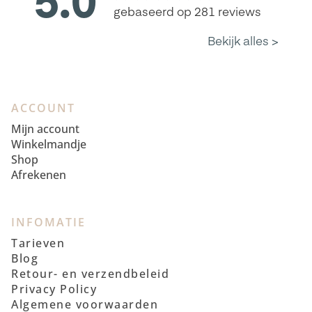
ACCOUNT
Mijn account
Winkelmandje
Shop
Afrekenen
INFOMATIE
Tarieven
Blog
Retour- en verzendbeleid
Privacy Policy
Algemene voorwaarden