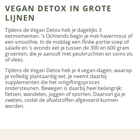
VEGAN DETOX IN GROTE
LIJNEN
Tijdens de Vegan Detox heb je dagelijks 3
eetmomenten. ’s Ochtends begin je met havermout of
een smoothie. In de middag een flinke portie soep of
salade en ’s avonds eet je tussen de 300 en 600 gram
groenten, die je aanvult met peulvruchten en soms vis
of vlees.
Tijdens de Vegan Detox heb je 4 vegan-dagen, waarop
je volledig plantaardig eet. Je neemt daarbij
supplementen die het ontgiftingsproces
ondersteunen. Bewegen is daarbij heel belangrijk:
fietsen, wandelen, joggen of sporten. Daarvan ga je
zweten, zodat de afvalstoffen afgevoerd kunnen
worden.