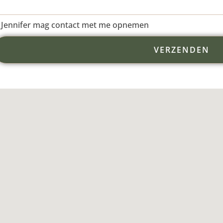
Jennifer mag contact met me opnemen
VERZENDEN