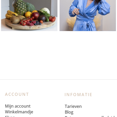
ACCOUNT
INFOMATIE
Mijn account
Tarieven
Winkelmandje
Blog