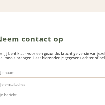
Neem contact op
s, jij bent klaar voor een gezonde, krachtige versie van jezelf
el moois brengen! Laat hieronder je gegevens achter of bel