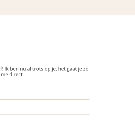
! Ik ben nu al trots op je, het gaat je zo
 me direct