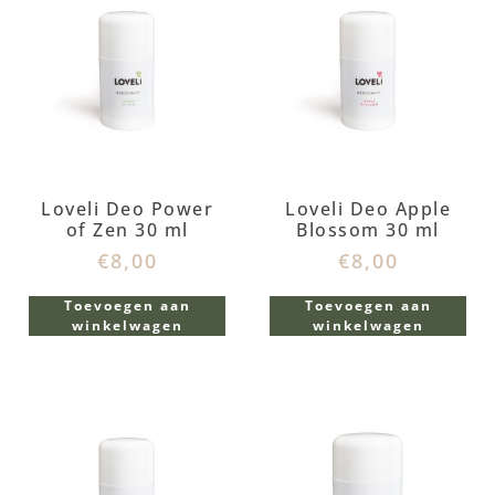
Loveli Deo Power
Loveli Deo Apple
of Zen 30 ml
Blossom 30 ml
€
8,00
€
8,00
Toevoegen aan
Toevoegen aan
winkelwagen
winkelwagen