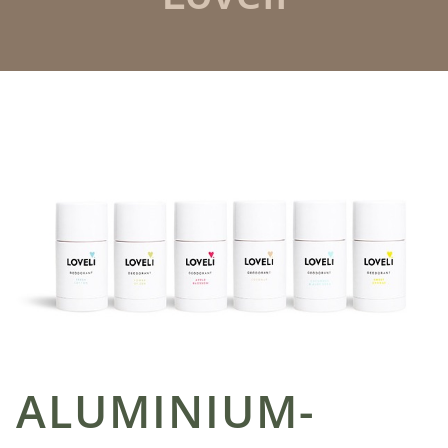
ALUMINIUM-