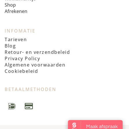
Shop
Afrekenen
INFOMATIE
Tarieven
Blog
Retour- en verzendbeleid
Privacy Policy
Algemene voorwaarden
Cookiebeleid
BETAALMETHODEN