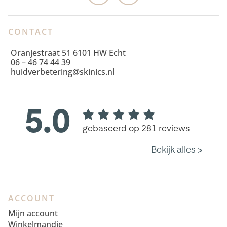
CONTACT
Oranjestraat 51 6101 HW Echt
06 – 46 74 44 39
huidverbetering@skinics.nl
ACCOUNT
Mijn account
Winkelmandje