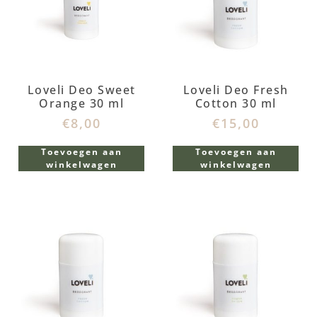
Loveli Deo Sweet
Loveli Deo Fresh
Orange 30 ml
Cotton 30 ml
€
8,00
€
15,00
Toevoegen aan
Toevoegen aan
winkelwagen
winkelwagen