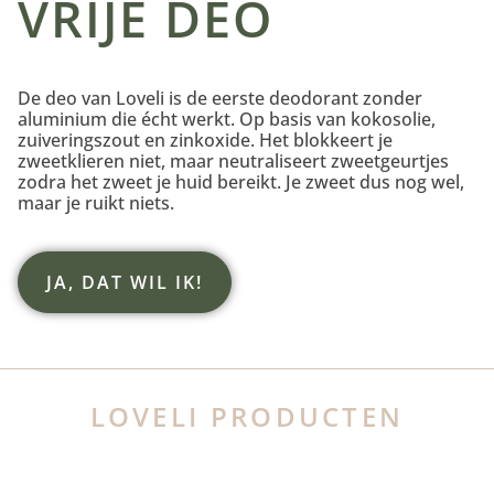
VRIJE DEO
De deo van Loveli is de eerste deodorant zonder
aluminium die écht werkt. Op basis van kokosolie,
zuiveringszout en zinkoxide. Het blokkeert je
zweetklieren niet, maar neutraliseert zweetgeurtjes
zodra het zweet je huid bereikt. Je zweet dus nog wel,
maar je ruikt niets.
JA, DAT WIL IK!
LOVELI PRODUCTEN