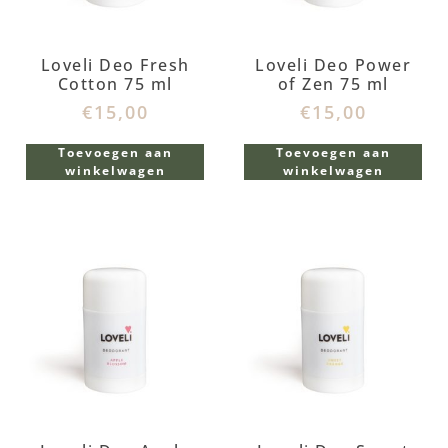
Loveli Deo Fresh
Loveli Deo Power
Cotton 75 ml
of Zen 75 ml
€
15,00
€
15,00
Toevoegen aan
Toevoegen aan
winkelwagen
winkelwagen