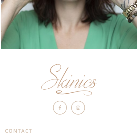
CONTACT