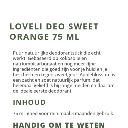
LOVELI DEO SWEET
ORANGE 75 ML
Puur natuurlijke deodorantstick die echt
werkt. Gebaseerd op kokosolie en
natriumbicarbonaat en nog meer fijne
ingrediënten die goed zijn voor je huid en je
beschermen tegen zweetgeur. Appleblossom is
een zacht en zoet natuurlijk parfum, dat
helemaal geliefd is bij jonge meiden en daarom
de ideale eerste deodorant.
INHOUD
75 ml, goed voor minimaal 3 maanden gebruik.
HANDIG OM TE WETEN