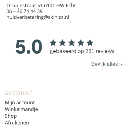
Oranjestraat 51 6101 HW Echt
06 – 46 74 44 39
huidverbetering@skinics.nl
ACCOUNT
Mijn account
Winkelmandje
Shop
Afrekenen