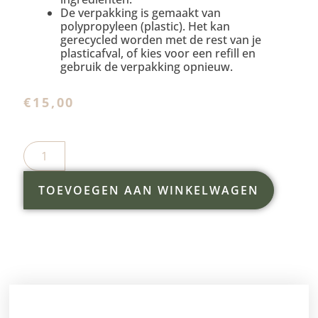
De verpakking is gemaakt van
polypropyleen (plastic). Het kan
gerecycled worden met de rest van je
plasticafval, of kies voor een refill en
gebruik de verpakking opnieuw.
€
15,00
TOEVOEGEN AAN WINKELWAGEN