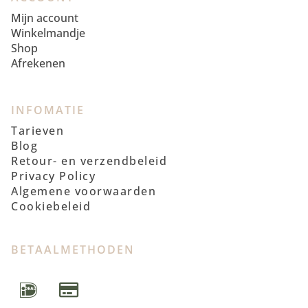
Mijn account
Winkelmandje
Shop
Afrekenen
INFOMATIE
Tarieven
Blog
Retour- en verzendbeleid
Privacy Policy
Algemene voorwaarden
Cookiebeleid
BETAALMETHODEN