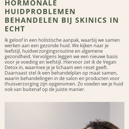
HORMONALE
HUIDPROBLEMEN
BEHANDELEN BIJ SKINICS IN
ECHT
Ik geloof in een holistische aanpak, waarbij we samen
werken aan een gezonde huid. We kijken naar je
leefstijl, huidverzorgingsroutine en algemene
gezondheid. Vervolgens leggen we een nieuwe basis
voor je voeding en leefstijl. Hiervoor zet ik de Vegan
Detox in, waarmee je je lichaam een reset geeft.
Daarnaast stel ik een behandelplan op maat samen,
waarin behandelingen in de salon en producten voor
thuisverzorging zijn opgenomen. Zo voeden we je huid
ook van buitenaf op de juiste manier.