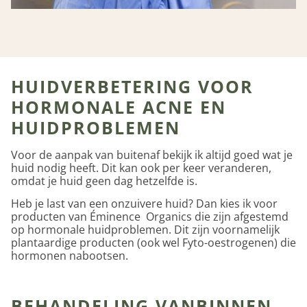
HUIDVERBETERING VOOR
HORMONALE ACNE EN
HUIDPROBLEMEN
Voor de aanpak van buitenaf bekijk ik altijd goed wat je
huid nodig heeft. Dit kan ook per keer veranderen,
omdat je huid geen dag hetzelfde is.
Heb je last van een onzuivere huid? Dan kies ik voor
producten van Éminence Organics die zijn afgestemd
op hormonale huidproblemen. Dit zijn voornamelijk
plantaardige producten (ook wel Fyto-oestrogenen) die
hormonen nabootsen.
BEHANDELING VANBINNEN