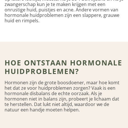
zwangerschap kun je te maken krijgen met een
onrustige huid, puistjes en acne. Andere vormen van
hormonale huidproblemen zijn een slappere, grauwe
huid en rimpels.
HOE ONTSTAAN HORMONALE
HUIDPROBLEMEN?
Hormonen zijn de grote boosdoener, maar hoe komt
het dat ze voor huidproblemen zorgen? Vaak is een
hormonale disbalans de echte oorzaak. Als je
hormonen niet in balans zijn, probeert je lichaam dat
te herstellen. Dat lukt niet altijd, waardoor we de
natuur een handje moeten helpen.