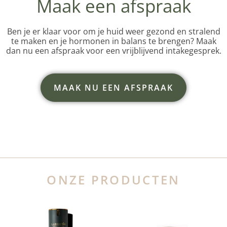
Maak een afspraak
Ben je er klaar voor om je huid weer gezond en stralend
te maken en je hormonen in balans te brengen? Maak
dan nu een afspraak voor een vrijblijvend intakegesprek.
MAAK NU EEN AFSPRAAK
ONZE PRODUCTEN