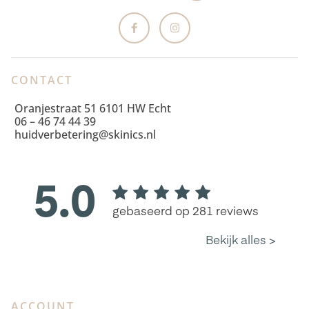
CONTACT
Oranjestraat 51 6101 HW Echt
06 – 46 74 44 39
huidverbetering@skinics.nl
ACCOUNT