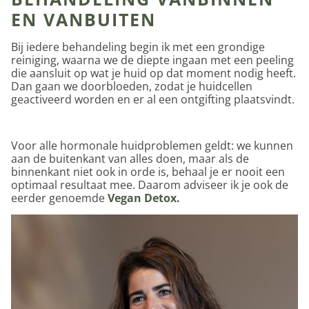
EN VANBUITEN
Bij iedere behandeling begin ik met een grondige
reiniging, waarna we de diepte ingaan met een peeling
die aansluit op wat je huid op dat moment nodig heeft.
Dan gaan we doorbloeden, zodat je huidcellen
geactiveerd worden en er al een ontgifting plaatsvindt.
Voor alle hormonale huidproblemen geldt: we kunnen
aan de buitenkant van alles doen, maar als de
binnenkant niet ook in orde is, behaal je er nooit een
optimaal resultaat mee. Daarom adviseer ik je ook de
eerder genoemde
Vegan Detox.