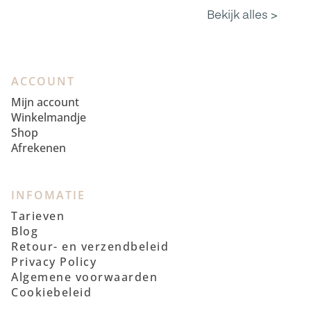
ACCOUNT
Mijn account
Winkelmandje
Shop
Afrekenen
INFOMATIE
Tarieven
Blog
Retour- en verzendbeleid
Privacy Policy
Algemene voorwaarden
Cookiebeleid