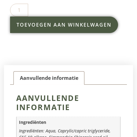
TOEVOEGEN AAN WINKELWAGEN
Aanvullende informatie
AANVULLENDE
INFORMATIE
Ingrediënten
Ingrediënten: Aqua, Caprylic/capric triglyceride,