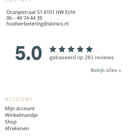
Oranjestraat 51 6101 HW Echt
06 – 46 74 44 39
huidverbetering@skinics.nl
ACCOUNT
Mijn account
Winkelmandje
Shop
Afrekenen