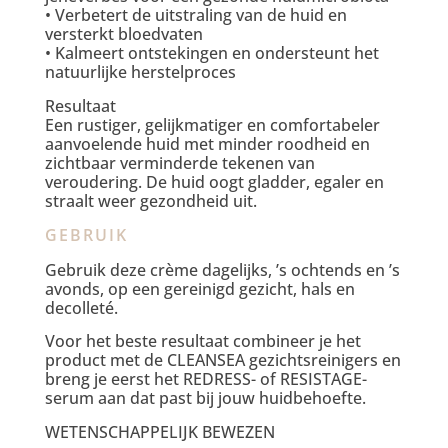
• Verbetert de uitstraling van de huid en
versterkt bloedvaten
• Kalmeert ontstekingen en ondersteunt het
natuurlijke herstelproces
Resultaat
Een rustiger, gelijkmatiger en comfortabeler
aanvoelende huid met minder roodheid en
zichtbaar verminderde tekenen van
veroudering. De huid oogt gladder, egaler en
straalt weer gezondheid uit.
GEBRUIK
Gebruik deze crème dagelijks, ’s ochtends en ’s
avonds, op een gereinigd gezicht, hals en
decolleté.
Voor het beste resultaat combineer je het
product met de CLEANSEA gezichtsreinigers en
breng je eerst het REDRESS- of RESISTAGE-
serum aan dat past bij jouw huidbehoefte.
WETENSCHAPPELIJK BEWEZEN