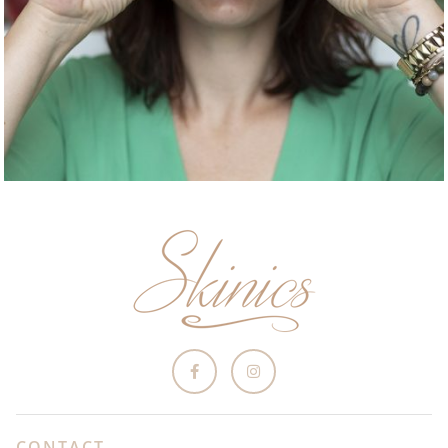
CONTACT