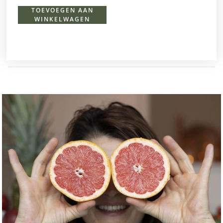
TOEVOEGEN AAN
WINKELWAGEN