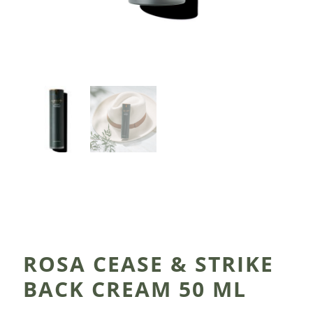
ROSA CEASE & STRIKE
BACK CREAM 50 ML