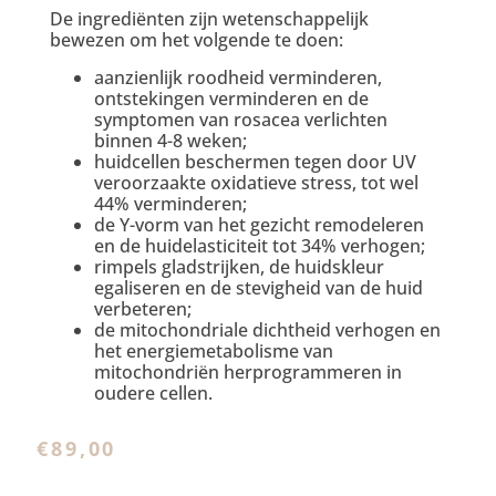
De ingrediënten zijn wetenschappelijk
bewezen om het volgende te doen:
aanzienlijk roodheid verminderen,
ontstekingen verminderen en de
symptomen van rosacea verlichten
binnen 4-8 weken;
huidcellen beschermen tegen door UV
veroorzaakte oxidatieve stress, tot wel
44% verminderen;
de Y-vorm van het gezicht remodeleren
en de huidelasticiteit tot 34% verhogen;
rimpels gladstrijken, de huidskleur
egaliseren en de stevigheid van de huid
verbeteren;
de mitochondriale dichtheid verhogen en
het energiemetabolisme van
mitochondriën herprogrammeren in
oudere cellen.
€
89,00