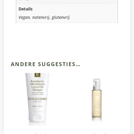
Details
Vegan, notenvrij, glutenvrij
ANDERE SUGGESTIES…