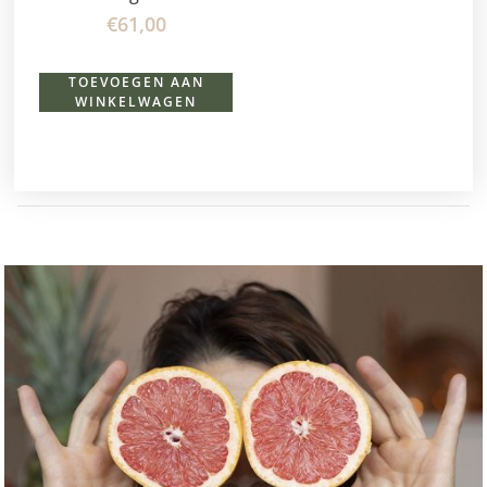
€
61,00
TOEVOEGEN AAN
WINKELWAGEN