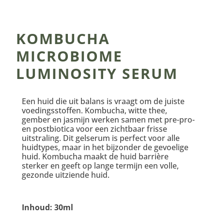
KOMBUCHA
MICROBIOME
LUMINOSITY SERUM
Een huid die uit balans is vraagt om de juiste
voedingsstoffen. Kombucha, witte thee,
gember en jasmijn werken samen met pre-pro-
en postbiotica voor een zichtbaar frisse
uitstraling. Dit gelserum is perfect voor alle
huidtypes, maar in het bijzonder de gevoelige
huid. Kombucha maakt de huid barrière
sterker en geeft op lange termijn een volle,
gezonde uitziende huid.
Inhoud: 30ml