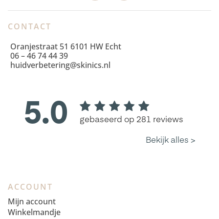
CONTACT
Oranjestraat 51 6101 HW Echt
06 – 46 74 44 39
huidverbetering@skinics.nl
ACCOUNT
Mijn account
Winkelmandje