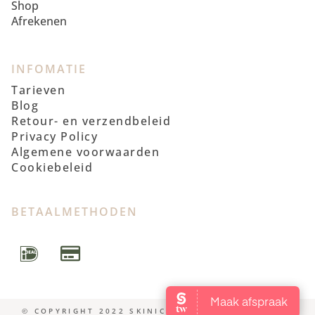
Shop
Afrekenen
INFOMATIE
Tarieven
Blog
Retour- en verzendbeleid
Privacy Policy
Algemene voorwaarden
Cookiebeleid
BETAALMETHODEN
© COPYRIGHT 2022 SKINICS | FOTOSHOOT WENDY