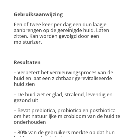
Gebruiksaanwijzing
Een of twee keer per dag een dun laagje
aanbrengen op de gereinigde huid. Laten
zitten. Kan worden gevolgd door een
moisturizer.
Resultaten
– Verbetert het vernieuwingsproces van de
huid en laat een zichtbaar gerevitaliseerde
huid zien
– De huid ziet er glad, stralend, levendig en
gezond uit
– Bevat prebiotica, probiotica en postbiotica
om het natuurlijke microbioom van de huid te
onderhouden
– 80% van de gebruikers merkte op dat hun