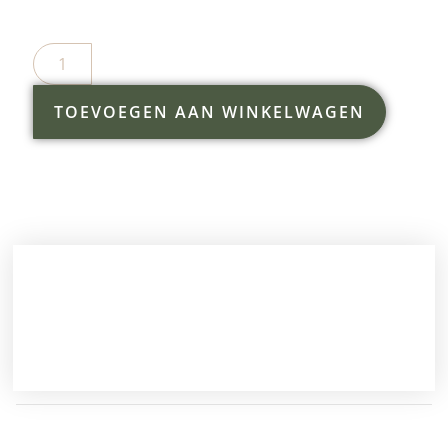
TOEVOEGEN AAN WINKELWAGEN