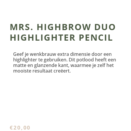
MRS. HIGHBROW DUO
HIGHLIGHTER PENCIL
Geef je wenkbrauw extra dimensie door een
highlighter te gebruiken. Dit potlood heeft een
matte en glanzende kant, waarmee je zelf het
mooiste resultaat creëert.
€
20,00