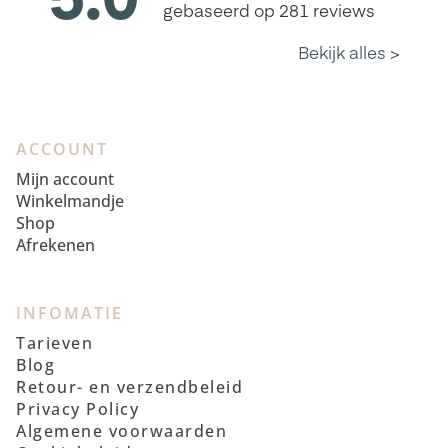
ACCOUNT
Mijn account
Winkelmandje
Shop
Afrekenen
INFOMATIE
Tarieven
Blog
Retour- en verzendbeleid
Privacy Policy
Algemene voorwaarden