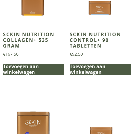
SCKIN NUTRITION
SCKIN NUTRITION
COLLAGEN+ 535
CONTROL+ 90
GRAM
TABLETTEN
€
167,50
€
92,50
Toevoegen aan
Toevoegen aan
winkelwagen
winkelwagen