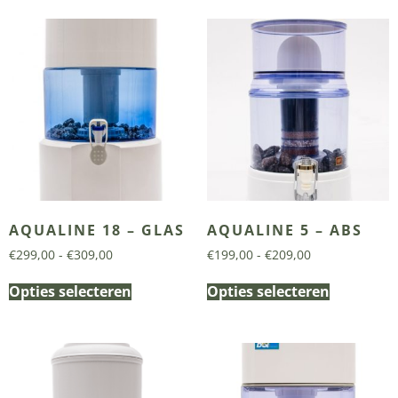
AQUALINE 18 – GLAS
AQUALINE 5 – ABS
€
299,00
-
€
309,00
€
199,00
-
€
209,00
Opties selecteren
Opties selecteren