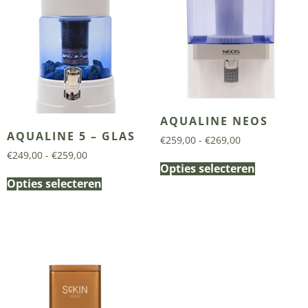
AQUALINE NEOS
AQUALINE 5 – GLAS
€
259,00
-
€
269,00
€
249,00
-
€
259,00
Opties selecteren
Opties selecteren