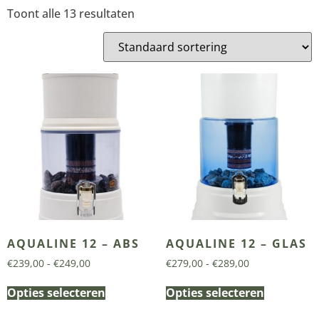
Toont alle 13 resultaten
AQUALINE 12 – ABS
AQUALINE 12 – GLAS
€
239,00
-
€
249,00
€
279,00
-
€
289,00
Opties selecteren
Opties selecteren