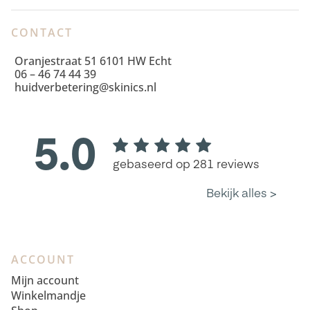
CONTACT
Oranjestraat 51 6101 HW Echt
06 – 46 74 44 39
huidverbetering@skinics.nl
ACCOUNT
Mijn account
Winkelmandje