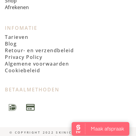
Shop
Afrekenen
INFOMATIE
Tarieven
Blog
Retour- en verzendbeleid
Privacy Policy
Algemene voorwaarden
Cookiebeleid
BETAALMETHODEN
© COPYRIGHT 2022 SKINICS | FOTOSHOOT WENDY