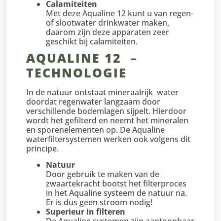
Calamiteiten
Met deze Aqualine 12 kunt u van regen-
of slootwater drinkwater maken,
daarom zijn deze apparaten zeer
geschikt bij calamiteiten.
AQUALINE 12 –
TECHNOLOGIE
In de natuur ontstaat mineraalrijk water
doordat regenwater langzaam door
verschillende bodemlagen sijpelt. Hierdoor
wordt het gefilterd en neemt het mineralen
en sporenelementen op. De Aqualine
waterfiltersystemen werken ook volgens dit
principe.
Natuur
Door gebruik te maken van de
zwaartekracht bootst het filterproces
in het Aqualine systeem de natuur na.
Er is dus geen stroom nodig!
Superieur in filteren