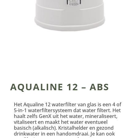
AQUALINE 12 – ABS
Het Aqualine 12 waterfilter van glas is een 4 of
5-in-1 waterfiltersysteem dat water filtert. Het
haalt zelfs GenX uit het water, mineraliseert,
vitaliseert en maakt het water eventueel
basisch (alkalisch). Kristalhelder en gezond
drinkwater in een handomdraai. Je kan ook