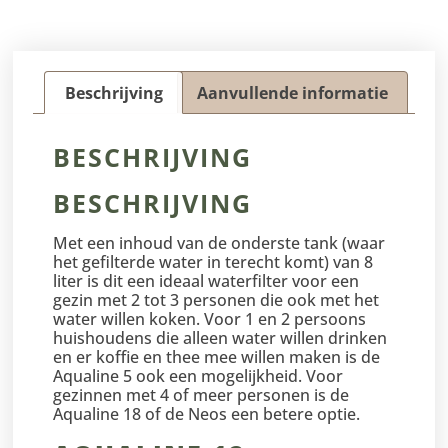
Beschrijving
Aanvullende informatie
BESCHRIJVING
BESCHRIJVING
Met een inhoud van de onderste tank (waar
het gefilterde water in terecht komt) van 8
liter is dit een ideaal waterfilter voor een
gezin met 2 tot 3 personen die ook met het
water willen koken. Voor 1 en 2 persoons
huishoudens die alleen water willen drinken
en er koffie en thee mee willen maken is de
Aqualine 5 ook een mogelijkheid. Voor
gezinnen met 4 of meer personen is de
Aqualine 18 of de Neos een betere optie.