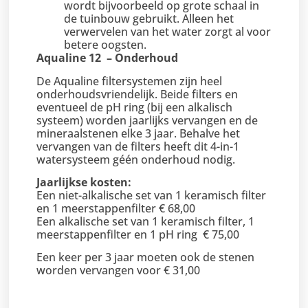
wordt bijvoorbeeld op grote schaal in
de tuinbouw gebruikt. Alleen het
verwervelen van het water zorgt al voor
betere oogsten.
Aqualine 12 – Onderhoud
De Aqualine filtersystemen zijn heel
onderhoudsvriendelijk. Beide filters en
eventueel de pH ring (bij een alkalisch
systeem) worden jaarlijks vervangen en de
mineraalstenen elke 3 jaar. Behalve het
vervangen van de filters heeft dit 4-in-1
watersysteem géén onderhoud nodig.
Jaarlijkse kosten:
Een niet-alkalische set van 1 keramisch filter
en 1 meerstappenfilter € 68,00
Een alkalische set van 1 keramisch filter, 1
meerstappenfilter en 1 pH ring € 75,00
Een keer per 3 jaar moeten ook de stenen
worden vervangen voor € 31,00