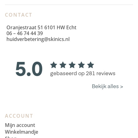
CONTACT
Oranjestraat 51 6101 HW Echt
06 – 46 74 44 39
huidverbetering@skinics.nl
ACCOUNT
Mijn account
Winkelmandje