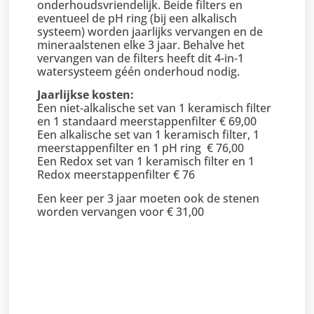
onderhoudsvriendelijk. Beide filters en
eventueel de pH ring (bij een alkalisch
systeem) worden jaarlijks vervangen en de
mineraalstenen elke 3 jaar. Behalve het
vervangen van de filters heeft dit 4-in-1
watersysteem géén onderhoud nodig.
Jaarlijkse kosten:
Een niet-alkalische set van 1 keramisch filter
en 1 standaard meerstappenfilter € 69,00
Een alkalische set van 1 keramisch filter, 1
meerstappenfilter en 1 pH ring € 76,00
Een Redox set van 1 keramisch filter en 1
Redox meerstappenfilter € 76
Een keer per 3 jaar moeten ook de stenen
worden vervangen voor € 31,00