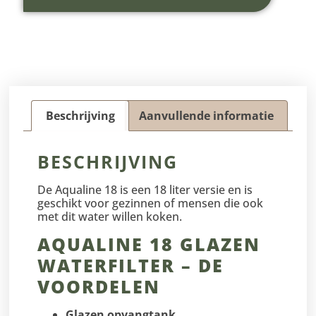
Beschrijving
Aanvullende informatie
BESCHRIJVING
De Aqualine 18 is een 18 liter versie en is
geschikt voor gezinnen of mensen die ook
met dit water willen koken.
AQUALINE 18 GLAZEN
WATERFILTER – DE
VOORDELEN
Glazen opvangtank