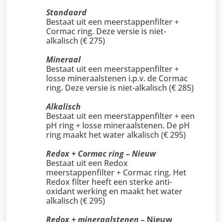
Standaard
Bestaat uit een meerstappenfilter +
Cormac ring. Deze versie is niet-
alkalisch (€ 275)
Mineraal
Bestaat uit een meerstappenfilter +
losse mineraalstenen i.p.v. de Cormac
ring. Deze versie is niet-alkalisch (€ 285)
Alkalisch
Bestaat uit een meerstappenfilter + een
pH ring + losse mineraalstenen. De pH
ring maakt het water alkalisch (€ 295)
Redox + Cormac ring – Nieuw
Bestaat uit een Redox
meerstappenfilter + Cormac ring. Het
Redox filter heeft een sterke anti-
oxidant werking en maakt het water
alkalisch (€ 295)
Redox + mineraalstenen
–
Nieuw