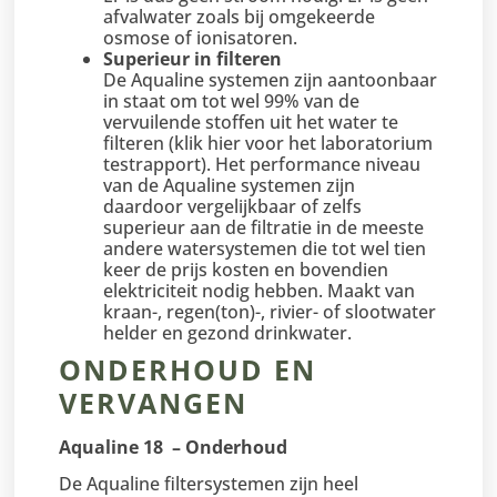
afvalwater zoals bij omgekeerde
osmose of ionisatoren.
Superieur in filteren
De Aqualine systemen zijn aantoonbaar
in staat om tot wel 99% van de
vervuilende stoffen uit het water te
filteren (klik hier voor het laboratorium
testrapport). Het performance niveau
van de Aqualine systemen zijn
daardoor vergelijkbaar of zelfs
superieur aan de filtratie in de meeste
andere watersystemen die tot wel tien
keer de prijs kosten en bovendien
elektriciteit nodig hebben. Maakt van
kraan-, regen(ton)-, rivier- of slootwater
helder en gezond drinkwater.
ONDERHOUD EN
VERVANGEN
Aqualine 18 – Onderhoud
De Aqualine filtersystemen zijn heel