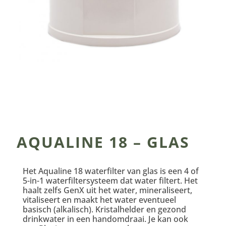
AQUALINE 18 – GLAS
Het Aqualine 18 waterfilter van glas is een 4 of
5-in-1 waterfiltersysteem dat water filtert. Het
haalt zelfs GenX uit het water, mineraliseert,
vitaliseert en maakt het water eventueel
basisch (alkalisch). Kristalhelder en gezond
drinkwater in een handomdraai. Je kan ook