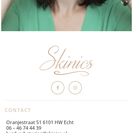
CONTACT
Oranjestraat 51 6101 HW Echt
06 – 46 74 44 39