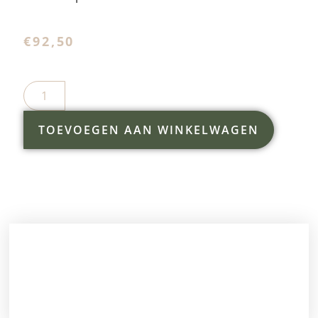
€
92,50
TOEVOEGEN AAN WINKELWAGEN