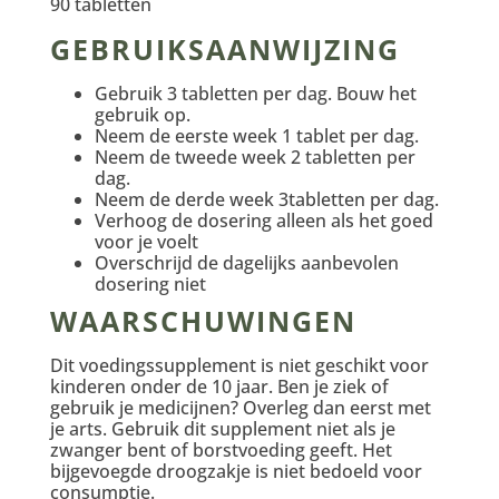
90 tabletten
GEBRUIKSAANWIJZING
Gebruik 3 tabletten per dag. Bouw het
gebruik op.
Neem de eerste week 1 tablet per dag.
Neem de tweede week 2 tabletten per
dag.
Neem de derde week 3tabletten per dag.
Verhoog de dosering alleen als het goed
voor je voelt
Overschrijd de dagelijks aanbevolen
dosering niet
WAARSCHUWINGEN
Dit voedingssupplement is niet geschikt voor
kinderen onder de 10 jaar. Ben je ziek of
gebruik je medicijnen? Overleg dan eerst met
je arts. Gebruik dit supplement niet als je
zwanger bent of borstvoeding geeft. Het
bijgevoegde droogzakje is niet bedoeld voor
consumptie.