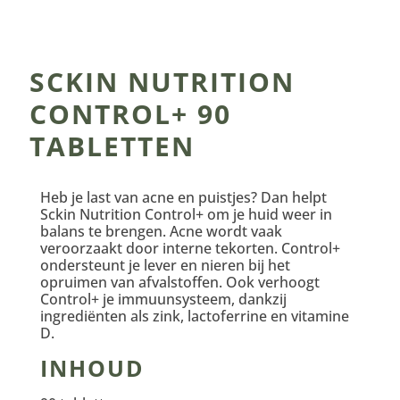
SCKIN NUTRITION
CONTROL+ 90
TABLETTEN
Heb je last van acne en puistjes? Dan helpt
Sckin Nutrition Control+ om je huid weer in
balans te brengen. Acne wordt vaak
veroorzaakt door interne tekorten. Control+
ondersteunt je lever en nieren bij het
opruimen van afvalstoffen. Ook verhoogt
Control+ je immuunsysteem, dankzij
ingrediënten als zink, lactoferrine en vitamine
D.
INHOUD