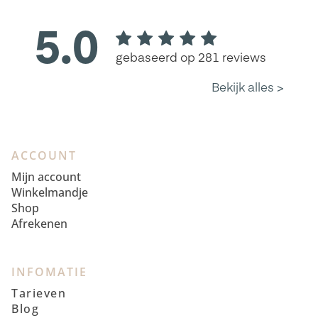
ACCOUNT
Mijn account
Winkelmandje
Shop
Afrekenen
INFOMATIE
Tarieven
Blog