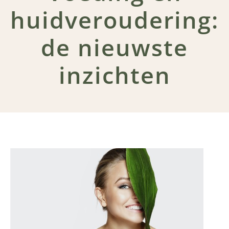
huidveroudering:
de nieuwste
inzichten