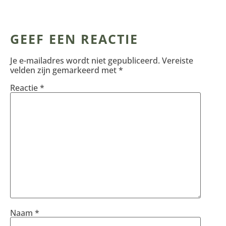
GEEF EEN REACTIE
Je e-mailadres wordt niet gepubliceerd.
Vereiste
velden zijn gemarkeerd met
*
Reactie
*
Naam
*