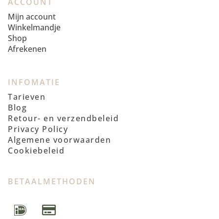
ACCOUNT
Mijn account
Winkelmandje
Shop
Afrekenen
INFOMATIE
Tarieven
Blog
Retour- en verzendbeleid
Privacy Policy
Algemene voorwaarden
Cookiebeleid
BETAALMETHODEN