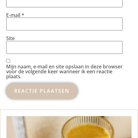
E-mail
*
Site
Mijn naam, e-mail en site opslaan in deze browser
voor de volgende keer wanneer ik een reactie
plaats.