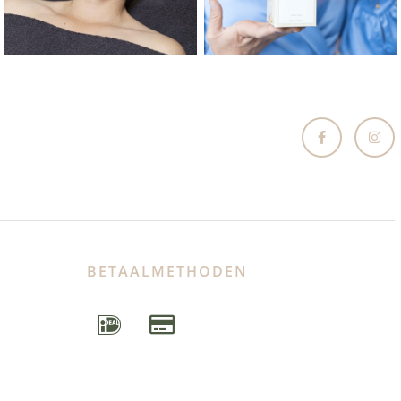
BETAALMETHODEN