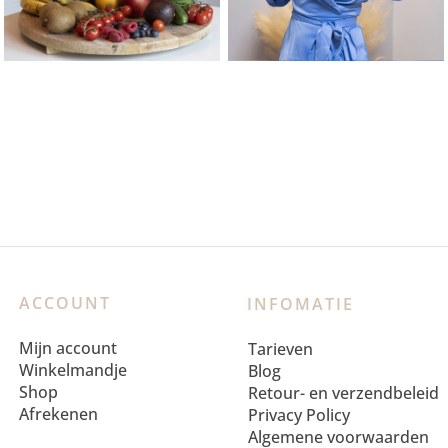
ACCOUNT
INFOMATIE
Mijn account
Tarieven
Winkelmandje
Blog
Shop
Retour- en verzendbeleid
Afrekenen
Privacy Policy
Algemene voorwaarden