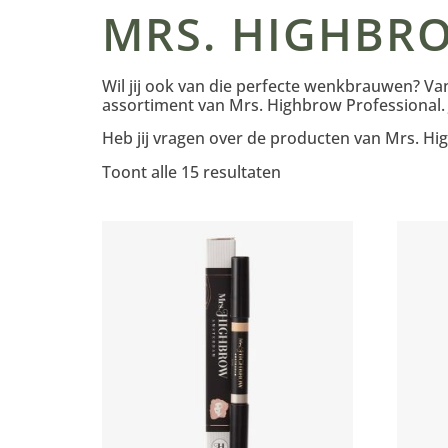
MRS. HIGHBR
Wil jij ook van die perfecte wenkbrauwen? Van
assortiment van Mrs. Highbrow Professional
Heb jij vragen over de producten van Mrs. Hi
Toont alle 15 resultaten