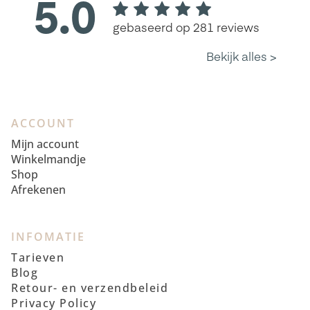
ACCOUNT
Mijn account
Winkelmandje
Shop
Afrekenen
INFOMATIE
Tarieven
Blog
Retour- en verzendbeleid
Privacy Policy