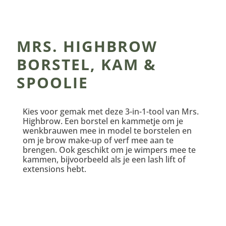
MRS. HIGHBROW
BORSTEL, KAM &
SPOOLIE
Kies voor gemak met deze 3-in-1-tool van Mrs.
Highbrow. Een borstel en kammetje om je
wenkbrauwen mee in model te borstelen en
om je brow make-up of verf mee aan te
brengen. Ook geschikt om je wimpers mee te
kammen, bijvoorbeeld als je een lash lift of
extensions hebt.