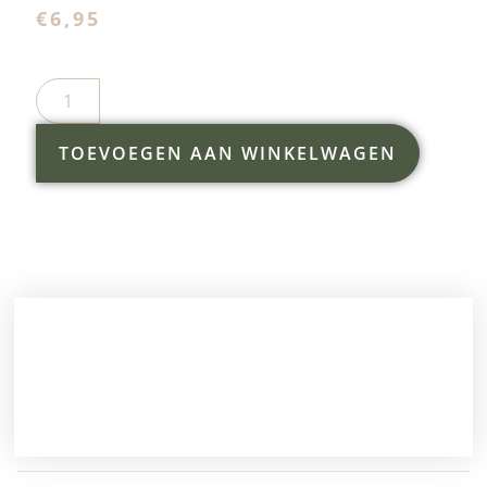
€
6,95
TOEVOEGEN AAN WINKELWAGEN