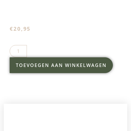
€
20,95
TOEVOEGEN AAN WINKELWAGEN