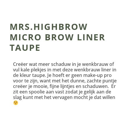
MRS.HIGHBROW
MICRO BROW LINER
TAUPE
Creëer wat meer schaduw in je wenkbrauw of
vul kale plekjes in met deze wenkbrauw liner in
de kleur taupe. Je hoeft er geen make-up pro
voor te zijn, want met het dunne, zachte puntje
creëer je mooie, fijne lijntjes en schaduwen. Er
zit een spoolie aan vast zodat je gelijk aan de
slag kunt met het vervagen mocht je dat willen