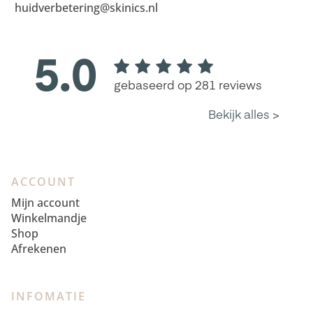
huidverbetering@skinics.nl
ACCOUNT
Mijn account
Winkelmandje
Shop
Afrekenen
INFOMATIE