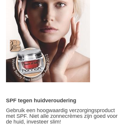
SPF tegen huidveroudering
Gebruik een hoogwaardig verzorgingsproduct
met SPF. Niet alle zonnecrèmes zijn goed voor
de huid, investeer slim!