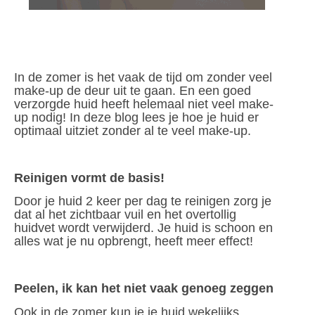
In de zomer is het vaak de tijd om zonder veel
make-up de deur uit te gaan. En een goed
verzorgde huid heeft helemaal niet veel make-
up nodig! In deze blog lees je hoe je huid er
optimaal uitziet zonder al te veel make-up.
Reinigen vormt de basis!
Door je huid 2 keer per dag te reinigen zorg je
dat al het zichtbaar vuil en het overtollig
huidvet wordt verwijderd. Je huid is schoon en
alles wat je nu opbrengt, heeft meer effect!
Peelen, ik kan het niet vaak genoeg zeggen
Ook in de zomer kun je je huid wekelijks