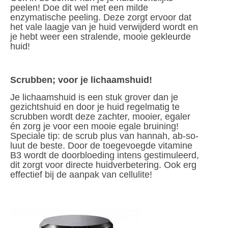
peelen! Doe dit wel met een milde
enzymatische peeling. Deze zorgt ervoor dat
het vale laagje van je huid verwijderd wordt en
je hebt weer een stralende, mooie gekleurde
huid!
Scrubben; voor je lichaamshuid!
Je lichaamshuid is een stuk grover dan je
gezichtshuid en door je huid regelmatig te
scrubben wordt deze zachter, mooier, egaler
én zorg je voor een mooie egale bruining!
Speciale tip: de scrub plus van hannah, ab-so-
luut de beste. Door de toegevoegde vitamine
B3 wordt de doorbloeding intens gestimuleerd,
dit zorgt voor directe huidverbetering. Ook erg
effectief bij de aanpak van cellulite!