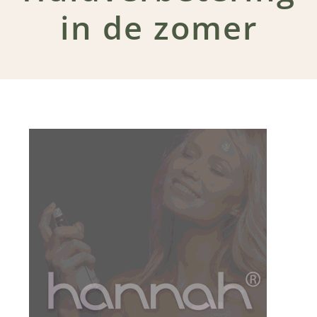
in de zomer