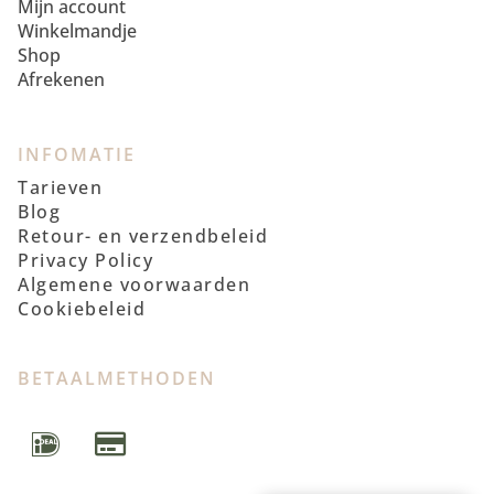
Mijn account
Winkelmandje
Shop
Afrekenen
INFOMATIE
Tarieven
Blog
Retour- en verzendbeleid
Privacy Policy
Algemene voorwaarden
Cookiebeleid
BETAALMETHODEN