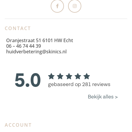
CONTACT
Oranjestraat 51 6101 HW Echt
06 – 46 74 44 39
huidverbetering@skinics.nl
ACCOUNT