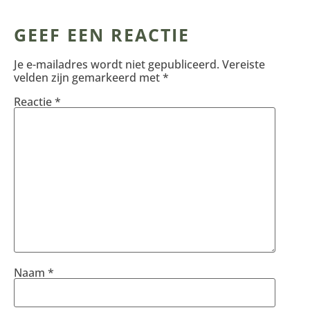
GEEF EEN REACTIE
Je e-mailadres wordt niet gepubliceerd.
Vereiste
velden zijn gemarkeerd met
*
Reactie
*
Naam
*