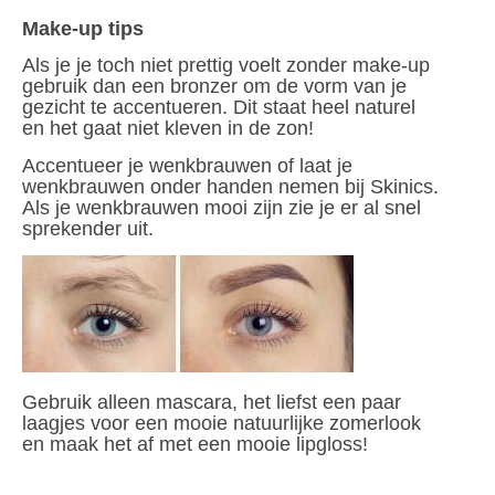
Make-up tips
Als je je toch niet prettig voelt zonder make-up
gebruik dan een bronzer om de vorm van je
gezicht te accentueren. Dit staat heel naturel
en het gaat niet kleven in de zon!
Accentueer je wenkbrauwen of laat je
wenkbrauwen onder handen nemen bij Skinics.
Als je wenkbrauwen mooi zijn zie je er al snel
sprekender uit.
Gebruik alleen mascara, het liefst een paar
laagjes voor een mooie natuurlijke zomerlook
en maak het af met een mooie lipgloss!