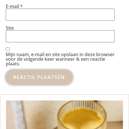
E-mail
*
Site
Mijn naam, e-mail en site opslaan in deze browser
voor de volgende keer wanneer ik een reactie
plaats.