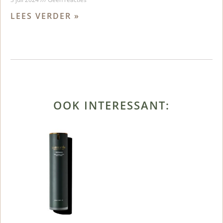
LEES VERDER »
OOK INTERESSANT: