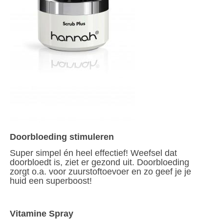
Doorbloeding stimuleren
Super simpel én heel effectief! Weefsel dat
doorbloedt is, ziet er gezond uit. Doorbloeding
zorgt o.a. voor zuurstoftoevoer en zo geef je je
huid een superboost!
Vitamine Spray