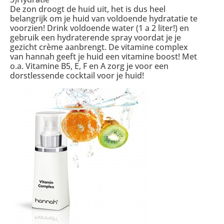
De zon droogt de huid uit, het is dus heel
belangrijk om je huid van voldoende hydratatie te
voorzien! Drink voldoende water (1 a 2 liter!) en
gebruik een hydraterende spray voordat je je
gezicht crème aanbrengt. De vitamine complex
van hannah geeft je huid een vitamine boost! Met
o.a. Vitamine B5, E, F en A zorg je voor een
dorstlessende cocktail voor je huid!