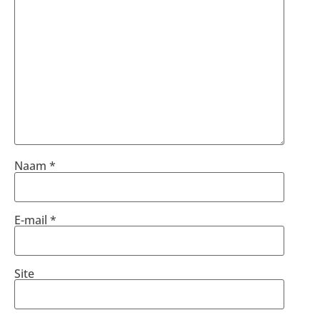
Naam
*
E-mail
*
Site