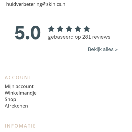
huidverbetering@skinics.nl
ACCOUNT
Mijn account
Winkelmandje
Shop
Afrekenen
INFOMATIE