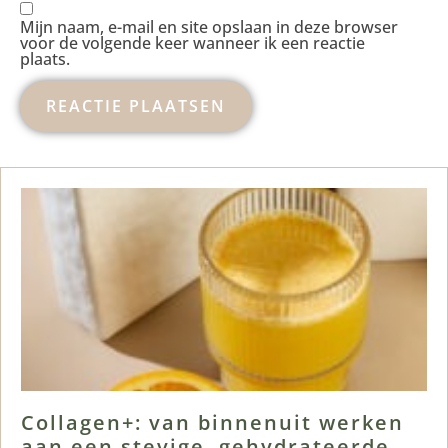
Mijn naam, e-mail en site opslaan in deze browser
voor de volgende keer wanneer ik een reactie
plaats.
Collagen+: van binnenuit werken
aan een stevige, gehydrateerde