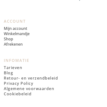
ACCOUNT
Mijn account
Winkelmandje
Shop
Afrekenen
INFOMATIE
Tarieven
Blog
Retour- en verzendbeleid
Privacy Policy
Algemene voorwaarden
Cookiebeleid