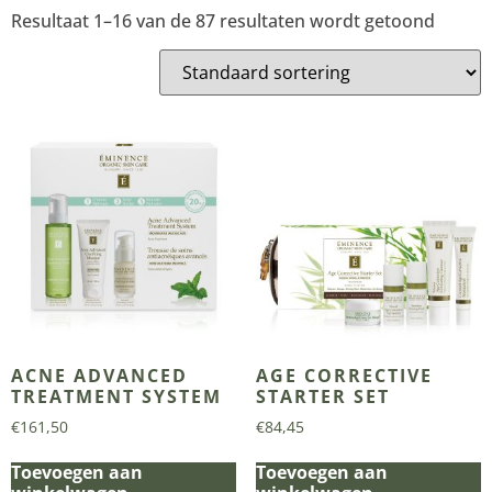
Resultaat 1–16 van de 87 resultaten wordt getoond
ACNE ADVANCED
AGE CORRECTIVE
TREATMENT SYSTEM
STARTER SET
€
161,50
€
84,45
Toevoegen aan
Toevoegen aan