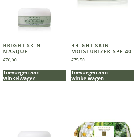
BRIGHT SKIN
BRIGHT SKIN
MASQUE
MOISTURIZER SPF 40
€
70,00
€
75,50
Toevoegen aan
Toevoegen aan
winkelwagen
winkelwagen