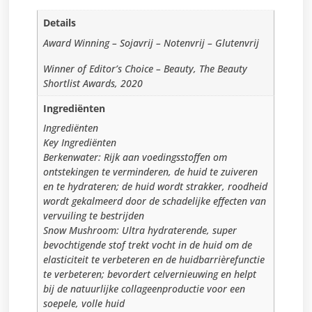
Details
Award Winning – Sojavrij – Notenvrij – Glutenvrij
Winner of Editor’s Choice – Beauty, The Beauty
Shortlist Awards, 2020
Ingrediënten
Ingrediënten
Key Ingrediënten
Berkenwater: Rijk aan voedingsstoffen om
ontstekingen te verminderen, de huid te zuiveren
en te hydrateren; de huid wordt strakker, roodheid
wordt gekalmeerd door de schadelijke effecten van
vervuiling te bestrijden
Snow Mushroom: Ultra hydraterende, super
bevochtigende stof trekt vocht in de huid om de
elasticiteit te verbeteren en de huidbarrièrefunctie
te verbeteren; bevordert celvernieuwing en helpt
bij de natuurlijke collageenproductie voor een
soepele, volle huid