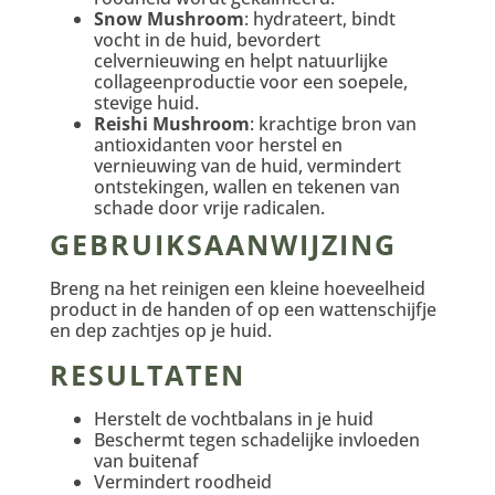
Snow Mushroom
: hydrateert, bindt
vocht in de huid, bevordert
celvernieuwing en helpt natuurlijke
collageenproductie voor een soepele,
stevige huid.
Reishi Mushroom
: krachtige bron van
antioxidanten voor herstel en
vernieuwing van de huid, vermindert
ontstekingen, wallen en tekenen van
schade door vrije radicalen.
GEBRUIKSAANWIJZING
Breng na het reinigen een kleine hoeveelheid
product in de handen of op een wattenschijfje
en dep zachtjes op je huid.
RESULTATEN
Herstelt de vochtbalans in je huid
Beschermt tegen schadelijke invloeden
van buitenaf
Vermindert roodheid