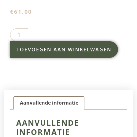
€
61,00
TOEVOEGEN AAN WINKELWAGEN
Aanvullende informatie
AANVULLENDE
INFORMATIE