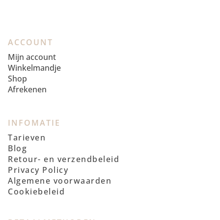
ACCOUNT
Mijn account
Winkelmandje
Shop
Afrekenen
INFOMATIE
Tarieven
Blog
Retour- en verzendbeleid
Privacy Policy
Algemene voorwaarden
Cookiebeleid