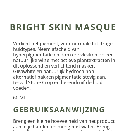
BRIGHT SKIN MASQUE
Verlicht het pigment, voor normale tot droge
huidtypes. Neem afscheid van
hyperpigmentatie en donkere vlekken op een
natuurlijke wijze met actieve plantextracten in
dit oplossend en verlichtend masker.
Gigawhite en natuurlijk hydrochinon
alternatief pakken pigmentatie stevig aan,
terwijl Stone Crop en berendruif de huid
voeden.
60 ML
GEBRUIKSAANWIJZING
Breng een kleine hoeveelheid van het product
aan in je handen en meng met water. Breng