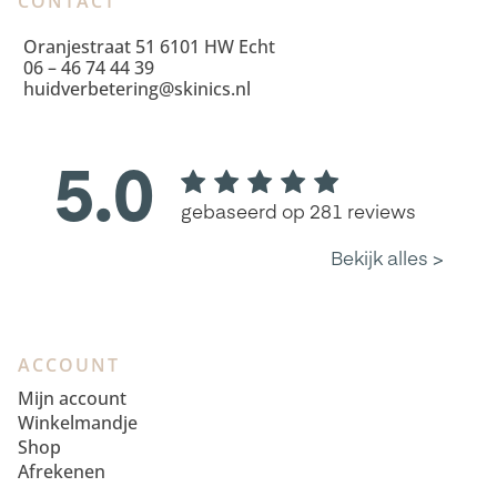
CONTACT
Oranjestraat 51 6101 HW Echt
06 – 46 74 44 39
huidverbetering@skinics.nl
ACCOUNT
Mijn account
Winkelmandje
Shop
Afrekenen