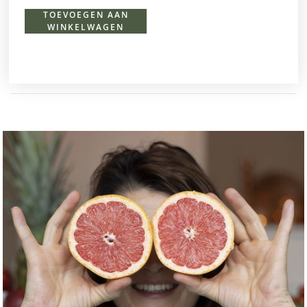
TOEVOEGEN AAN
WINKELWAGEN