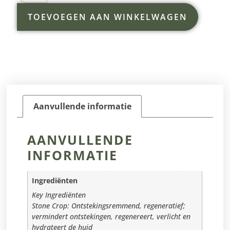
TOEVOEGEN AAN WINKELWAGEN
Aanvullende informatie
AANVULLENDE
INFORMATIE
Ingrediënten
Key Ingrediënten
Stone Crop: Ontstekingsremmend, regeneratief;
vermindert ontstekingen, regenereert, verlicht en
hydrateert de huid