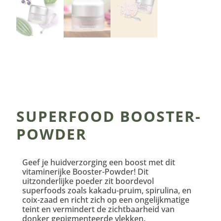
SUPERFOOD BOOSTER-
POWDER
Geef je huidverzorging een boost met dit
vitaminerijke Booster-Powder! Dit
uitzonderlijke poeder zit boordevol
superfoods zoals kakadu-pruim, spirulina, en
coix-zaad en richt zich op een ongelijkmatige
teint en vermindert de zichtbaarheid van
donker gepigmenteerde vlekken.