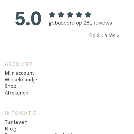
ACCOUNT
Mijn account
Winkelmandje
Shop
Afrekenen
INFOMATIE
Tarieven
Blog