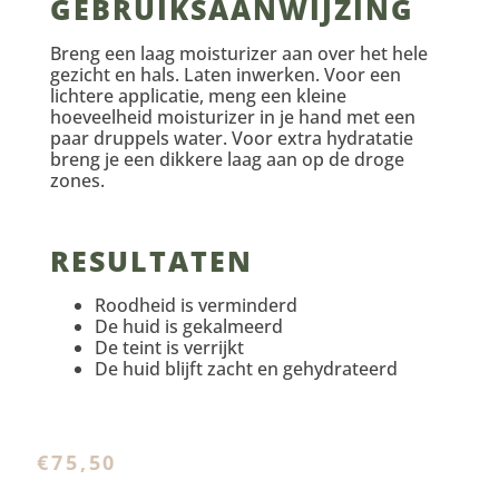
GEBRUIKSAANWIJZING
Breng een laag moisturizer aan over het hele
gezicht en hals. Laten inwerken. Voor een
lichtere applicatie, meng een kleine
hoeveelheid moisturizer in je hand met een
paar druppels water. Voor extra hydratatie
breng je een dikkere laag aan op de droge
zones.
RESULTATEN
Roodheid is verminderd
De huid is gekalmeerd
De teint is verrijkt
De huid blijft zacht en gehydrateerd
€
75,50