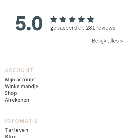
ACCOUNT
Mijn account
Winkelmandje
Shop
Afrekenen
INFOMATIE
Tarieven
Blog