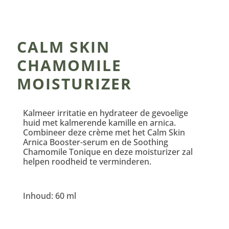
CALM SKIN
CHAMOMILE
MOISTURIZER
Kalmeer irritatie en hydrateer de gevoelige
huid met kalmerende kamille en arnica.
Combineer deze crème met het Calm Skin
Arnica Booster-serum en de Soothing
Chamomile Tonique en deze moisturizer zal
helpen roodheid te verminderen.
Inhoud: 60 ml