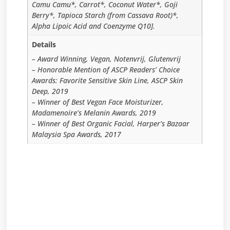
Camu Camu*, Carrot*, Coconut Water*, Goji
Berry*, Tapioca Starch (from Cassava Root)*,
Alpha Lipoic Acid and Coenzyme Q10].
Details
– Award Winning, Vegan, Notenvrij, Glutenvrij
– Honorable Mention of ASCP Readers’ Choice
Awards: Favorite Sensitive Skin Line, ASCP Skin
Deep, 2019
– Winner of Best Vegan Face Moisturizer,
Madamenoire’s Melanin Awards, 2019
– Winner of Best Organic Facial, Harper’s Bazaar
Malaysia Spa Awards, 2017