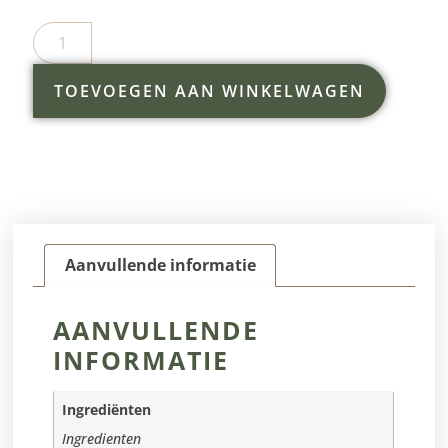
TOEVOEGEN AAN WINKELWAGEN
Aanvullende informatie
AANVULLENDE
INFORMATIE
Ingrediënten
Ingredienten