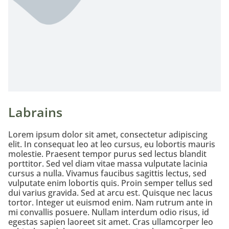
Labrains
Lorem ipsum dolor sit amet, consectetur adipiscing
elit. In consequat leo at leo cursus, eu lobortis mauris
molestie. Praesent tempor purus sed lectus blandit
porttitor. Sed vel diam vitae massa vulputate lacinia
cursus a nulla. Vivamus faucibus sagittis lectus, sed
vulputate enim lobortis quis. Proin semper tellus sed
dui varius gravida. Sed at arcu est. Quisque nec lacus
tortor. Integer ut euismod enim. Nam rutrum ante in
mi convallis posuere. Nullam interdum odio risus, id
egestas sapien laoreet sit amet. Cras ullamcorper leo