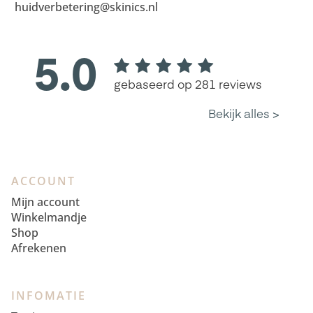
huidverbetering@skinics.nl
ACCOUNT
Mijn account
Winkelmandje
Shop
Afrekenen
INFOMATIE