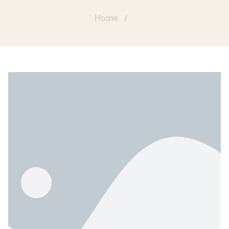
Home
/