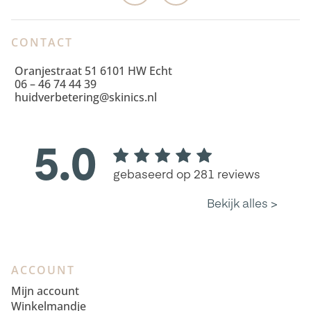
CONTACT
Oranjestraat 51 6101 HW Echt
06 – 46 74 44 39
huidverbetering@skinics.nl
ACCOUNT
Mijn account
Winkelmandje