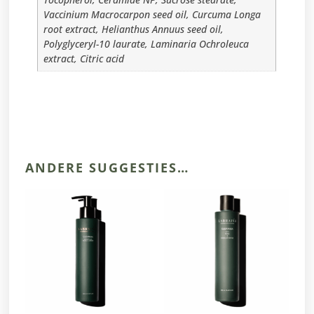
Vaccinium Macrocarpon seed oil, Curcuma Longa
root extract, Helianthus Annuus seed oil,
Polyglyceryl-10 laurate, Laminaria Ochroleuca
extract, Citric acid
ANDERE SUGGESTIES…