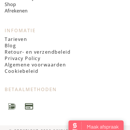
Shop
Afrekenen
INFOMATIE
Tarieven
Blog
Retour- en verzendbeleid
Privacy Policy
Algemene voorwaarden
Cookiebeleid
BETAALMETHODEN