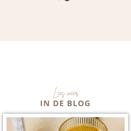
Lees meer
IN DE BLOG