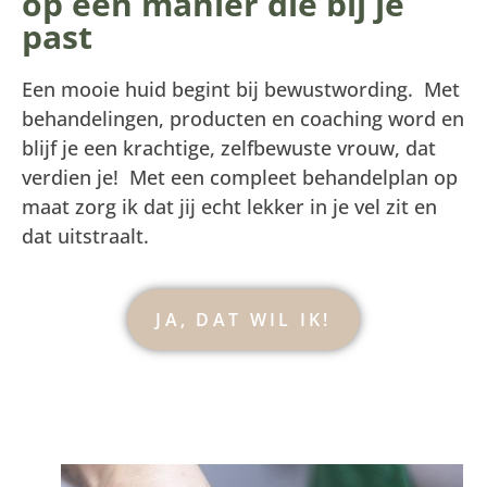
op een manier die bij je
past
Een mooie huid begint bij bewustwording. Met
behandelingen, producten en coaching word en
blijf je een krachtige, zelfbewuste vrouw, dat
verdien je! Met een compleet behandelplan op
maat zorg ik dat jij echt lekker in je vel zit en
dat uitstraalt.
JA, DAT WIL IK!