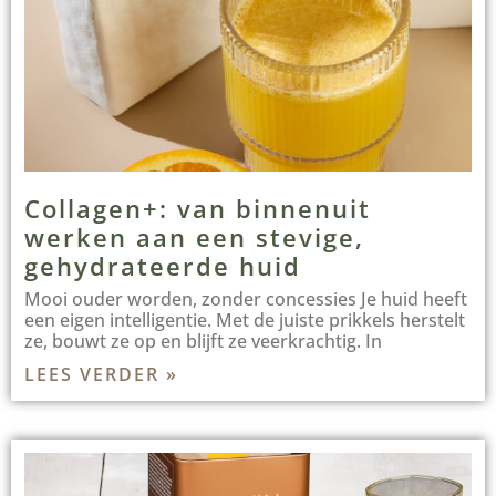
Collagen+: van binnenuit
werken aan een stevige,
gehydrateerde huid
Mooi ouder worden, zonder concessies Je huid heeft
een eigen intelligentie. Met de juiste prikkels herstelt
ze, bouwt ze op en blijft ze veerkrachtig. In
LEES VERDER »