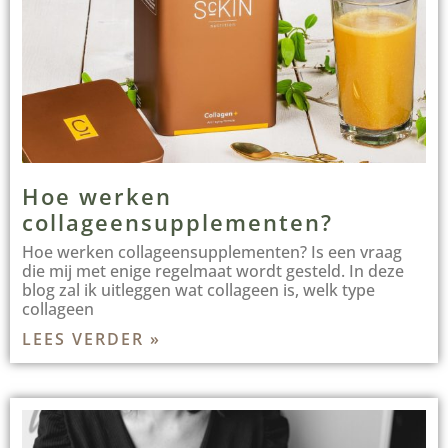
Hoe werken
collageensupplementen?
Hoe werken collageensupplementen? Is een vraag
die mij met enige regelmaat wordt gesteld. In deze
blog zal ik uitleggen wat collageen is, welk type
collageen
LEES VERDER »