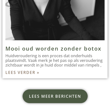
Mooi oud worden zonder botox
Huidveroudering is een proces dat onderhuids
plaatsvindt. Vaak merk je het pas op als veroudering
zichtbaar wordt in je huid door middel van rimpels ,
LEES VERDER »
LEES MEER BERICHTEN