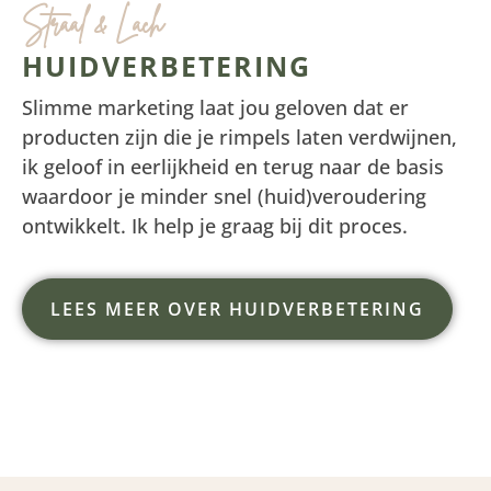
Straal & Lach
HUIDVERBETERING
Slimme marketing laat jou geloven dat er
producten zijn die je rimpels laten verdwijnen,
ik geloof in eerlijkheid en terug naar de basis
waardoor je minder snel (huid)veroudering
ontwikkelt. Ik help je graag bij dit proces.
LEES MEER OVER HUIDVERBETERING