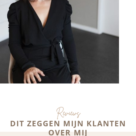
Reviews
DIT ZEGGEN MIJN KLANTEN
OVER MIJ