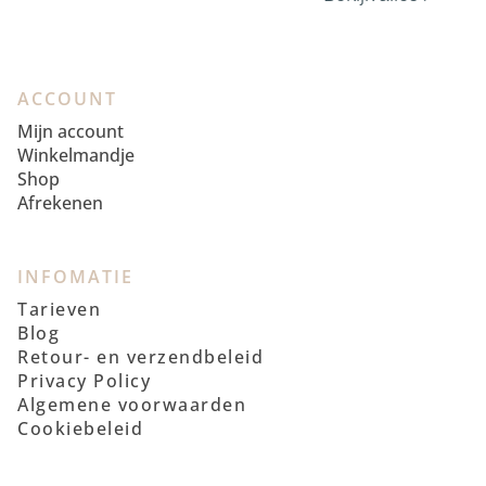
ACCOUNT
Mijn account
Winkelmandje
Shop
Afrekenen
INFOMATIE
Tarieven
Blog
Retour- en verzendbeleid
Privacy Policy
Algemene voorwaarden
Cookiebeleid