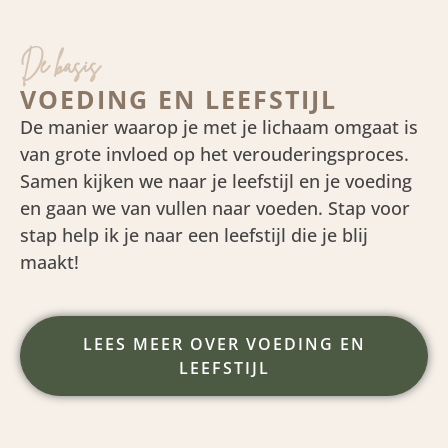
De basis
VOEDING EN LEEFSTIJL
De manier waarop je met je lichaam omgaat is
van grote invloed op het verouderingsproces.
Samen kijken we naar je leefstijl en je voeding
en gaan we van vullen naar voeden. Stap voor
stap help ik je naar een leefstijl die je blij
maakt!
LEES MEER OVER VOEDING EN
LEEFSTIJL