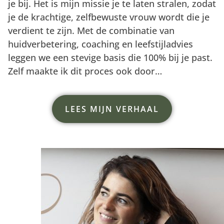
je bij. Het is mijn missie je te laten stralen, zodat
je de krachtige, zelfbewuste vrouw wordt die je
verdient te zijn. Met de combinatie van
huidverbetering, coaching en leefstijladvies
leggen we een stevige basis die 100% bij je past.
Zelf maakte ik dit proces ook door…
LEES MIJN VERHAAL