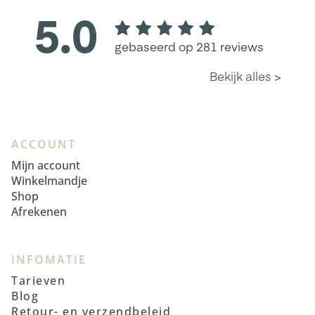
ACCOUNT
Mijn account
Winkelmandje
Shop
Afrekenen
INFOMATIE
Tarieven
Blog
Retour- en verzendbeleid