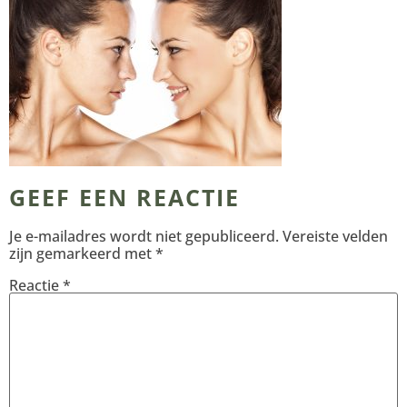
GEEF EEN REACTIE
Je e-mailadres wordt niet gepubliceerd.
Vereiste velden
zijn gemarkeerd met
*
Reactie
*