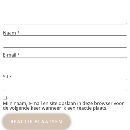
Naam
*
E-mail
*
Site
Mijn naam, e-mail en site opslaan in deze browser voor
de volgende keer wanneer ik een reactie plaats.