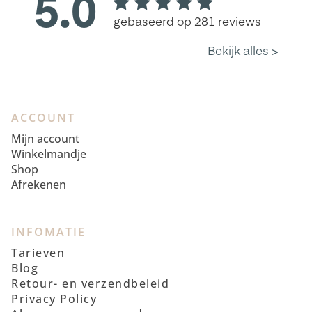
ACCOUNT
Mijn account
Winkelmandje
Shop
Afrekenen
INFOMATIE
Tarieven
Blog
Retour- en verzendbeleid
Privacy Policy