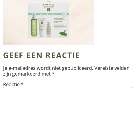
GEEF EEN REACTIE
Je e-mailadres wordt niet gepubliceerd.
Vereiste velden
zijn gemarkeerd met
*
Reactie
*