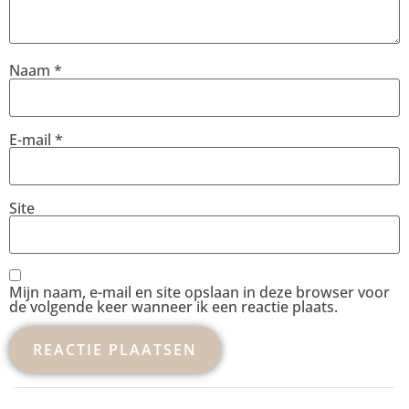
Naam
*
E-mail
*
Site
Mijn naam, e-mail en site opslaan in deze browser voor
de volgende keer wanneer ik een reactie plaats.