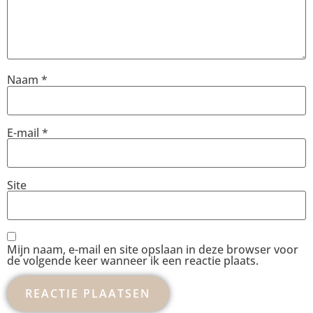
Naam
*
E-mail
*
Site
Mijn naam, e-mail en site opslaan in deze browser voor
de volgende keer wanneer ik een reactie plaats.