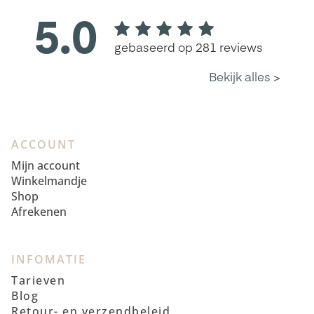
ACCOUNT
Mijn account
Winkelmandje
Shop
Afrekenen
INFOMATIE
Tarieven
Blog
Retour- en verzendbeleid