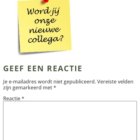
GEEF EEN REACTIE
Je e-mailadres wordt niet gepubliceerd.
Vereiste velden
zijn gemarkeerd met
*
Reactie
*