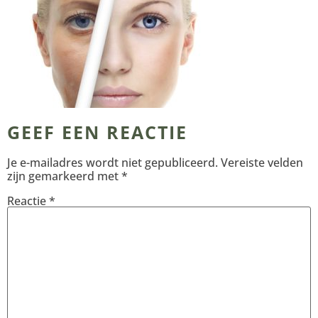
GEEF EEN REACTIE
Je e-mailadres wordt niet gepubliceerd.
Vereiste velden
zijn gemarkeerd met
*
Reactie
*