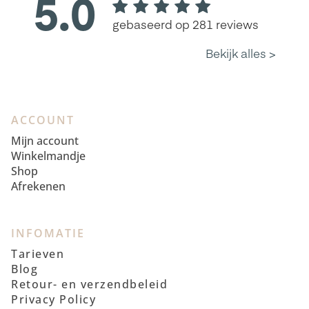
ACCOUNT
Mijn account
Winkelmandje
Shop
Afrekenen
INFOMATIE
Tarieven
Blog
Retour- en verzendbeleid
Privacy Policy