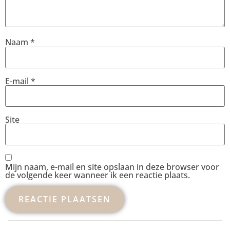
Naam
*
E-mail
*
Site
Mijn naam, e-mail en site opslaan in deze browser voor
de volgende keer wanneer ik een reactie plaats.