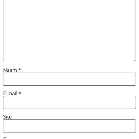
Naam
*
E-mail
*
Site