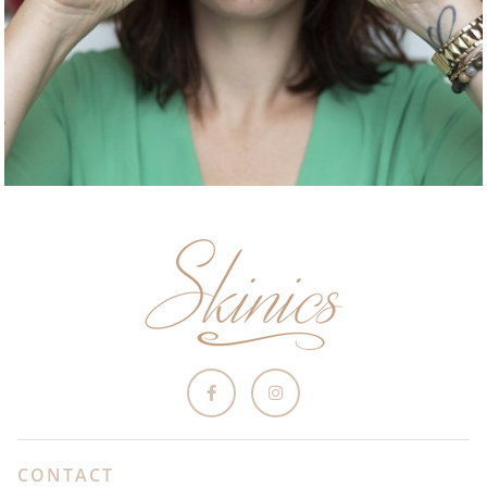
CONTACT