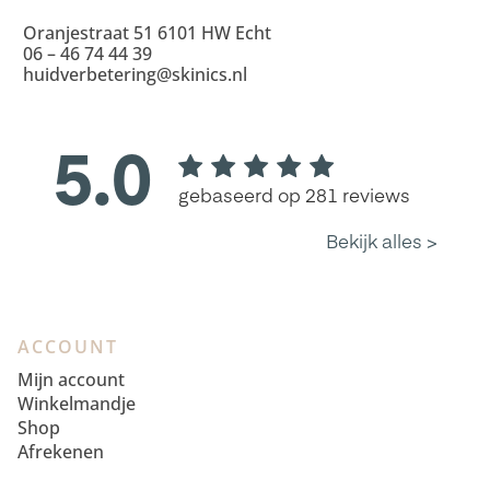
Oranjestraat 51 6101 HW Echt
06 – 46 74 44 39
huidverbetering@skinics.nl
ACCOUNT
Mijn account
Winkelmandje
Shop
Afrekenen