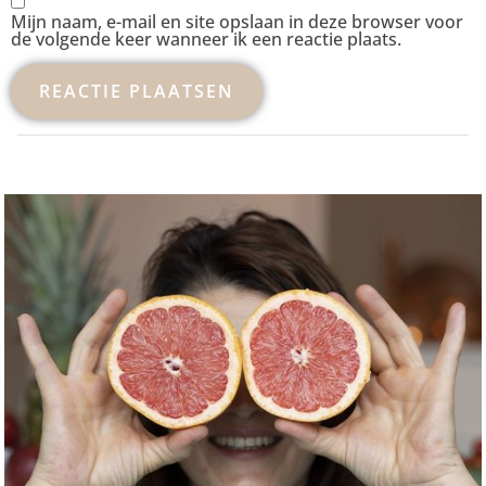
Mijn naam, e-mail en site opslaan in deze browser voor
de volgende keer wanneer ik een reactie plaats.