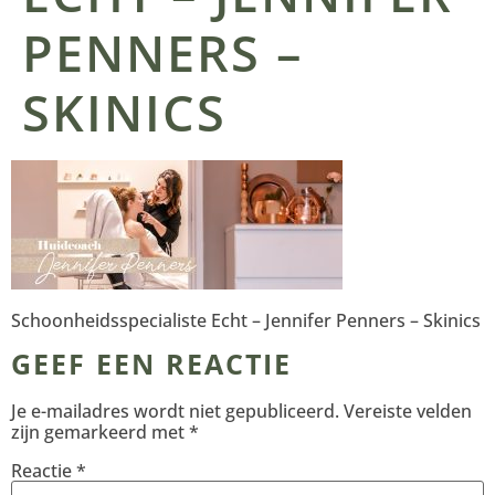
PENNERS –
SKINICS
Schoonheidsspecialiste Echt – Jennifer Penners – Skinics
GEEF EEN REACTIE
Je e-mailadres wordt niet gepubliceerd.
Vereiste velden
zijn gemarkeerd met
*
Reactie
*