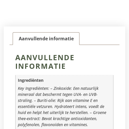
Aanvullende informatie
AANVULLENDE
INFORMATIE
Ingrediënten
Key Ingrediënten: – Zinkoxide: Een natuurlijk
mineraal dat beschermt tegen UVA- en UVB-
straling. – Buriti-olie: Rijk aan vitamine E en
essentiële vetzuren. Hydrateert intens, voedt de
huid en helpt het uiterlijk te herstellen. – Groene
thee-extract: Bevat krachtige antioxidanten,
polyfenolen, flavonoïden en vitamines.