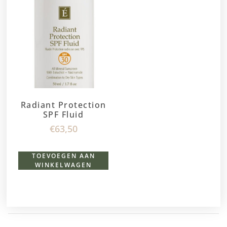
Radiant Protection
SPF Fluid
€
63,50
TOEVOEGEN AAN
WINKELWAGEN