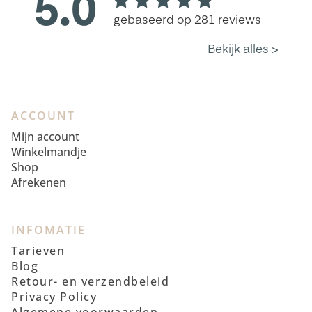
ACCOUNT
Mijn account
Winkelmandje
Shop
Afrekenen
INFOMATIE
Tarieven
Blog
Retour- en verzendbeleid
Privacy Policy