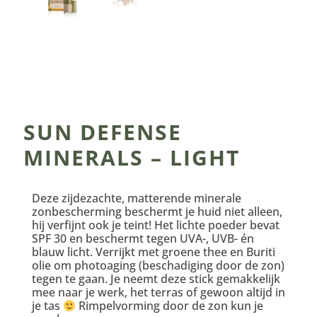
SUN DEFENSE
MINERALS – LIGHT
Deze zijdezachte, matterende minerale
zonbescherming beschermt je huid niet alleen,
hij verfijnt ook je teint! Het lichte poeder bevat
SPF 30 en beschermt tegen UVA-, UVB- én
blauw licht. Verrijkt met groene thee en Buriti
olie om photoaging (beschadiging door de zon)
tegen te gaan. Je neemt deze stick gemakkelijk
mee naar je werk, het terras of gewoon altijd in
je tas
Rimpelvorming door de zon kun je