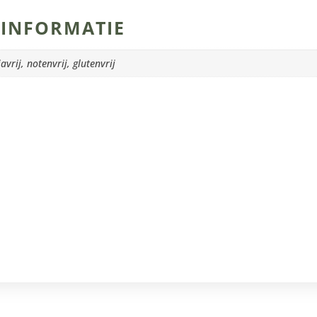
INFORMATIE
avrij, notenvrij, glutenvrij