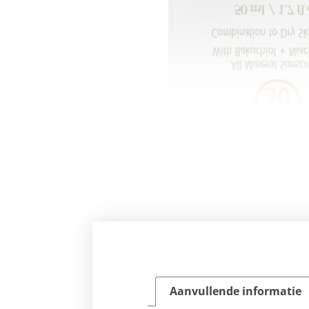
Aanvullende informatie