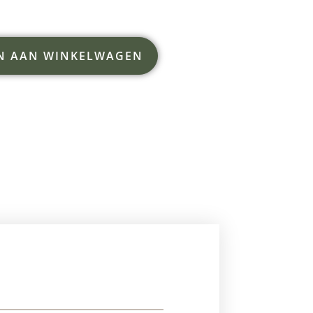
N AAN WINKELWAGEN