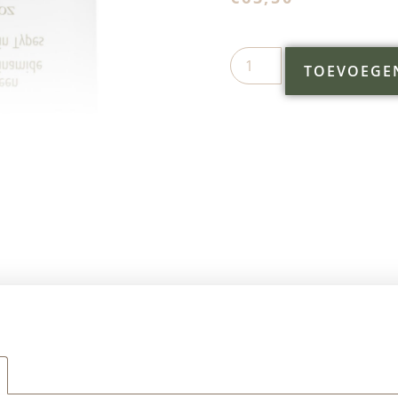
TOEVOEGE