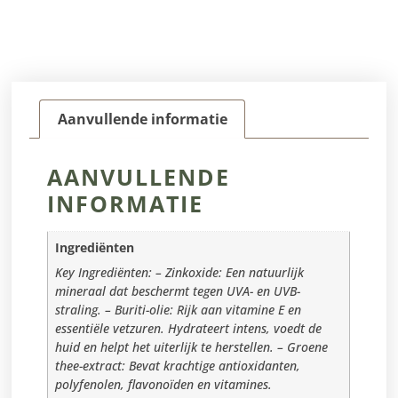
Aanvullende informatie
AANVULLENDE
INFORMATIE
Ingrediënten
Key Ingrediënten: – Zinkoxide: Een natuurlijk
mineraal dat beschermt tegen UVA- en UVB-
straling. – Buriti-olie: Rijk aan vitamine E en
essentiële vetzuren. Hydrateert intens, voedt de
huid en helpt het uiterlijk te herstellen. – Groene
thee-extract: Bevat krachtige antioxidanten,
polyfenolen, flavonoïden en vitamines.