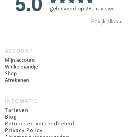
ACCOUNT
Mijn account
Winkelmandje
Shop
Afrekenen
INFOMATIE
Tarieven
Blog
Retour- en verzendbeleid
Privacy Policy