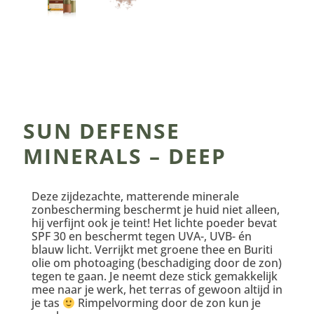
SUN DEFENSE
MINERALS – DEEP
Deze zijdezachte, matterende minerale
zonbescherming beschermt je huid niet alleen,
hij verfijnt ook je teint! Het lichte poeder bevat
SPF 30 en beschermt tegen UVA-, UVB- én
blauw licht. Verrijkt met groene thee en Buriti
olie om photoaging (beschadiging door de zon)
tegen te gaan. Je neemt deze stick gemakkelijk
mee naar je werk, het terras of gewoon altijd in
je tas
Rimpelvorming door de zon kun je