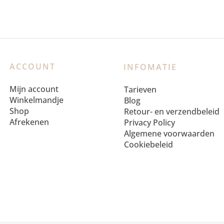
ACCOUNT
INFOMATIE
Mijn account
Tarieven
Winkelmandje
Blog
Shop
Retour- en verzendbeleid
Afrekenen
Privacy Policy
Algemene voorwaarden
Cookiebeleid