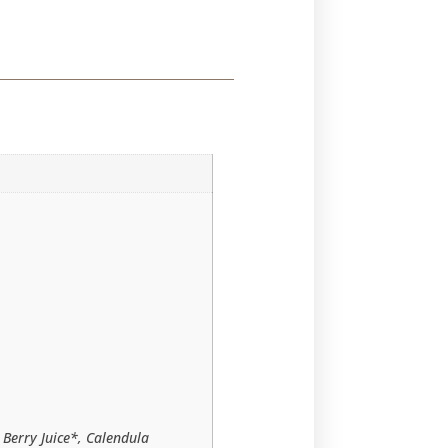
 Berry Juice*, Calendula