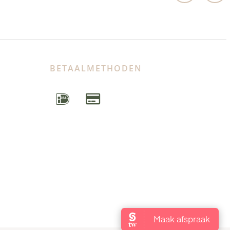
BETAALMETHODEN