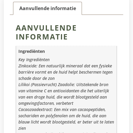
Aanvullende informatie
AANVULLENDE
INFORMATIE
Ingrediënten
Key Ingrediënten
Zinkoxide: Een natuurlijk mineraal dat een fysieke
barrière vormt en de huid helpt beschermen tegen
schade door de zon
Lilikoi (Passievrucht) Zaadolie: Uitstekende bron
van vitamine C en antioxidanten die het uiterlijk
van een droge huid, die wordt blootgesteld aan
omgevingsfactoren, verbetert
Cacaozaadextract: Een mix van cacaopeptiden,
sachariden en polyfenolen om de huid, die aan
blauw licht wordt blootgesteld, er beter uit te laten
zien