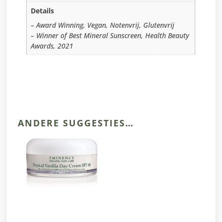
Details
– Award Winning, Vegan, Notenvrij, Glutenvrij
– Winner of Best Mineral Sunscreen, Health Beauty
Awards, 2021
ANDERE SUGGESTIES…