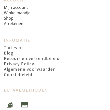
ACCOUNT
Mijn account
Winkelmandje
Shop
Afrekenen
INFOMATIE
Tarieven
Blog
Retour- en verzendbeleid
Privacy Policy
Algemene voorwaarden
Cookiebeleid
BETAALMETHODEN