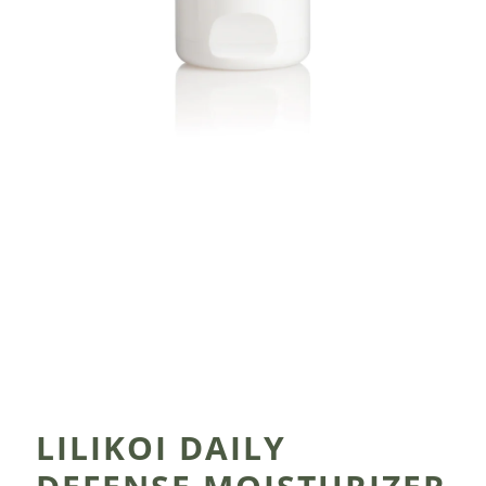
LILIKOI DAILY