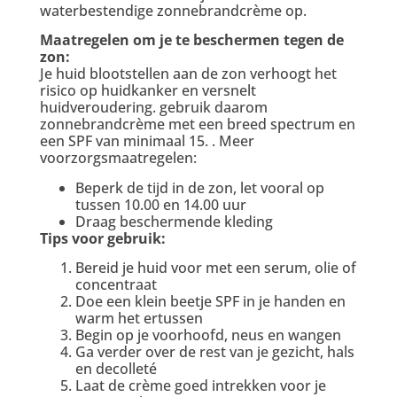
waterbestendige zonnebrandcrème op.
Maatregelen om je te beschermen tegen de
zon:
Je huid blootstellen aan de zon verhoogt het
risico op huidkanker en versnelt
huidveroudering. gebruik daarom
zonnebrandcrème met een breed spectrum en
een SPF van minimaal 15. . Meer
voorzorgsmaatregelen:
Beperk de tijd in de zon, let vooral op
tussen 10.00 en 14.00 uur
Draag beschermende kleding
Tips voor gebruik:
Bereid je huid voor met een serum, olie of
concentraat
Doe een klein beetje SPF in je handen en
warm het ertussen
Begin op je voorhoofd, neus en wangen
Ga verder over de rest van je gezicht, hals
en decolleté
Laat de crème goed intrekken voor je