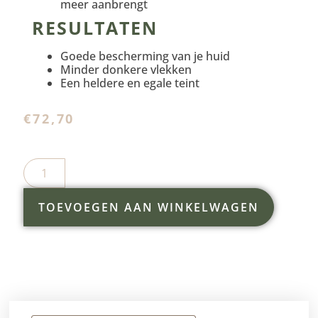
meer aanbrengt
RESULTATEN
Goede bescherming van je huid
Minder donkere vlekken
Een heldere en egale teint
€
72,70
TOEVOEGEN AAN WINKELWAGEN