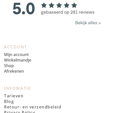
ACCOUNT
Mijn account
Winkelmandje
Shop
Afrekenen
INFOMATIE
Tarieven
Blog
Retour- en verzendbeleid
Privacy Policy