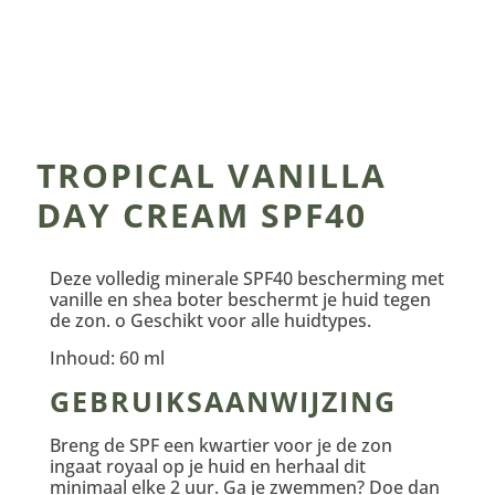
TROPICAL VANILLA
DAY CREAM SPF40
Deze volledig minerale SPF40 bescherming met
vanille en shea boter beschermt je huid tegen
de zon. o Geschikt voor alle huidtypes.
Inhoud: 60 ml
GEBRUIKSAANWIJZING
Breng de SPF een kwartier voor je de zon
ingaat royaal op je huid en herhaal dit
minimaal elke 2 uur. Ga je zwemmen? Doe dan