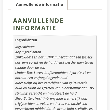
Aanvullende informatie
AANVULLENDE
INFORMATIE
Ingrediënten
Ingrediënten
Key Ingrediënten
Zinkoxide: Een natuurlijk mineraal dat een fysieke
barrière vormt en de huid helpt beschermen tegen
schade door de zon
Linden Tea: Levert bioflavonoïden; hydrateert en
onthult een verjongd ogende huid
Aloë: Helpt bij het verschijnen van geïrriteerde
huid en toont de effecten van blootstelling aan UV-
straling; verzacht en hydrateert de huid
Shea Butter: Vochtinbrengende crème; rijk aan
triglyceriden en vetzuren, het is een uitstekend
verzachtend middel dat de droge huid revitaliseert