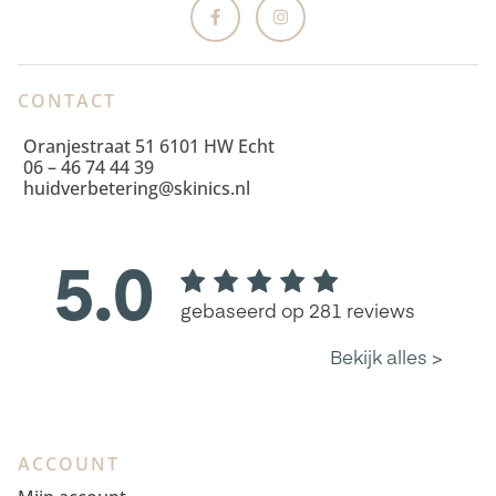
CONTACT
Oranjestraat 51 6101 HW Echt
06 – 46 74 44 39
huidverbetering@skinics.nl
ACCOUNT