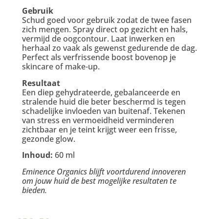
Gebruik
Schud goed voor gebruik zodat de twee fasen
zich mengen. Spray direct op gezicht en hals,
vermijd de oogcontour. Laat inwerken en
herhaal zo vaak als gewenst gedurende de dag.
Perfect als verfrissende boost bovenop je
skincare of make-up.
Resultaat
Een diep gehydrateerde, gebalanceerde en
stralende huid die beter beschermd is tegen
schadelijke invloeden van buitenaf. Tekenen
van stress en vermoeidheid verminderen
zichtbaar en je teint krijgt weer een frisse,
gezonde glow.
Inhoud:
60 ml
Eminence Organics blijft voortdurend innoveren
om jouw huid de best mogelijke resultaten te
bieden.