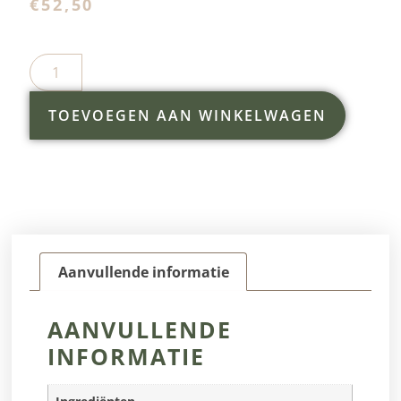
€
52,50
TOEVOEGEN AAN WINKELWAGEN
Aanvullende informatie
AANVULLENDE
INFORMATIE