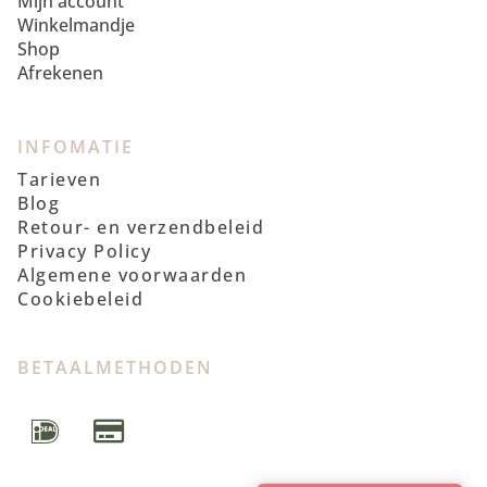
Mijn account
Winkelmandje
Shop
Afrekenen
INFOMATIE
Tarieven
Blog
Retour- en verzendbeleid
Privacy Policy
Algemene voorwaarden
Cookiebeleid
BETAALMETHODEN