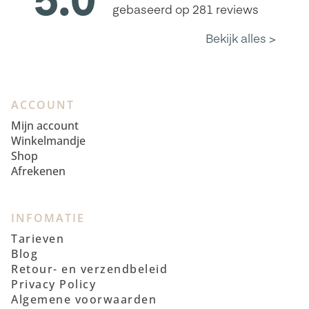
ACCOUNT
Mijn account
Winkelmandje
Shop
Afrekenen
INFOMATIE
Tarieven
Blog
Retour- en verzendbeleid
Privacy Policy
Algemene voorwaarden