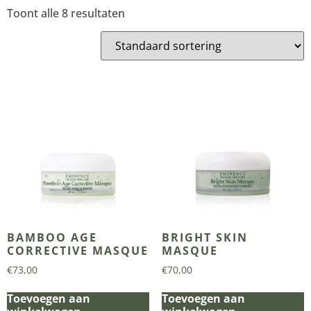
Toont alle 8 resultaten
BAMBOO AGE
BRIGHT SKIN
CORRECTIVE MASQUE
MASQUE
€
73,00
€
70,00
Toevoegen aan
Toevoegen aan