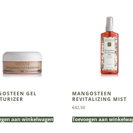
OSTEEN GEL
MANGOSTEEN
TURIZER
REVITALIZING MIST
€
42,50
egen aan winkelwagen
Toevoegen aan winkelwa