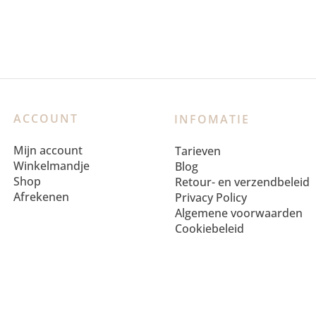
ACCOUNT
INFOMATIE
Mijn account
Tarieven
Winkelmandje
Blog
Shop
Retour- en verzendbeleid
Afrekenen
Privacy Policy
Algemene voorwaarden
Cookiebeleid