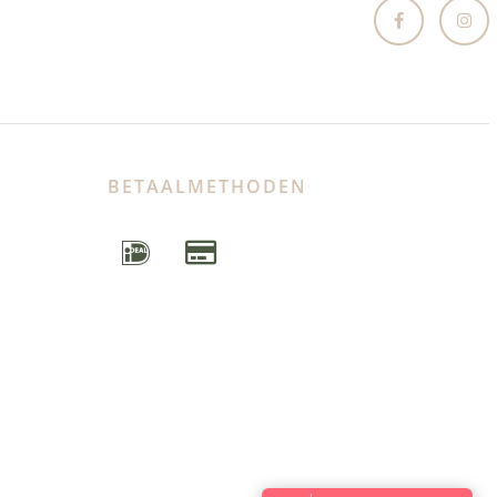
BETAALMETHODEN