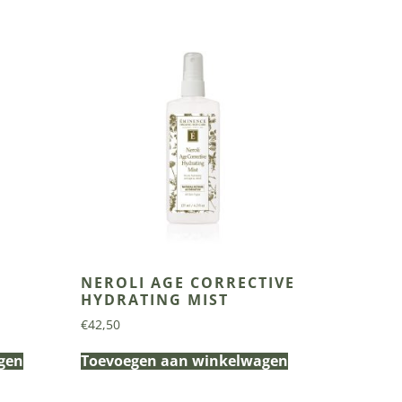
NEROLI AGE CORRECTIVE
HYDRATING MIST
€
42,50
gen
Toevoegen aan winkelwagen