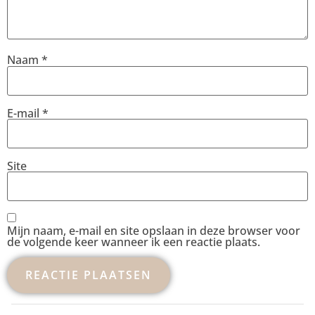
Naam
*
E-mail
*
Site
Mijn naam, e-mail en site opslaan in deze browser voor
de volgende keer wanneer ik een reactie plaats.