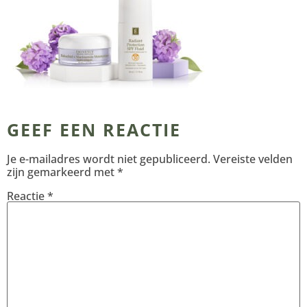
GEEF EEN REACTIE
Je e-mailadres wordt niet gepubliceerd.
Vereiste velden
zijn gemarkeerd met
*
Reactie
*