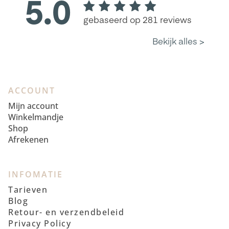
ACCOUNT
Mijn account
Winkelmandje
Shop
Afrekenen
INFOMATIE
Tarieven
Blog
Retour- en verzendbeleid
Privacy Policy