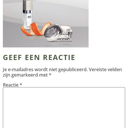
GEEF EEN REACTIE
Je e-mailadres wordt niet gepubliceerd.
Vereiste velden
zijn gemarkeerd met
*
Reactie
*