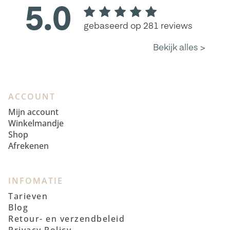
ACCOUNT
Mijn account
Winkelmandje
Shop
Afrekenen
INFOMATIE
Tarieven
Blog
Retour- en verzendbeleid
Privacy Policy