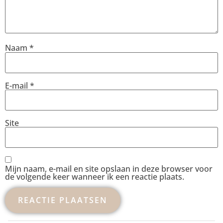
Naam
*
E-mail
*
Site
Mijn naam, e-mail en site opslaan in deze browser voor
de volgende keer wanneer ik een reactie plaats.