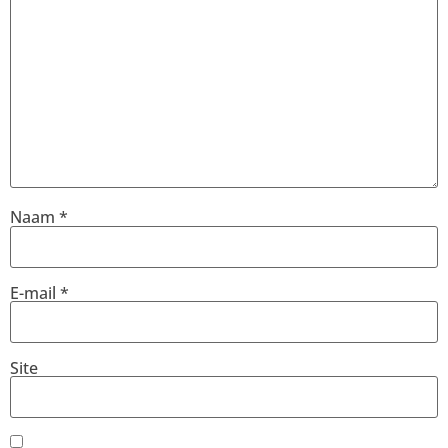
Naam
*
E-mail
*
Site