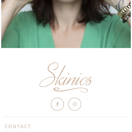
CONTACT