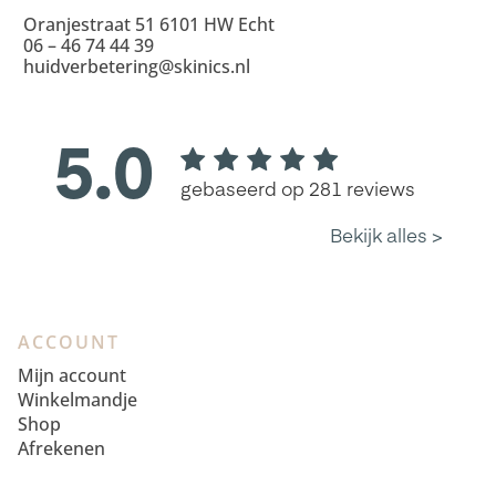
Oranjestraat 51 6101 HW Echt
06 – 46 74 44 39
huidverbetering@skinics.nl
ACCOUNT
Mijn account
Winkelmandje
Shop
Afrekenen