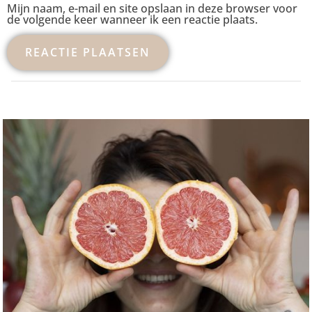
Mijn naam, e-mail en site opslaan in deze browser voor
de volgende keer wanneer ik een reactie plaats.