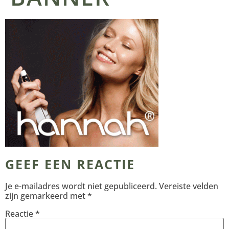
GEEF EEN REACTIE
Je e-mailadres wordt niet gepubliceerd.
Vereiste velden
zijn gemarkeerd met
*
Reactie
*