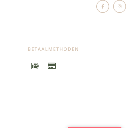
BETAALMETHODEN