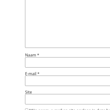
Naam
*
E-mail
*
Site