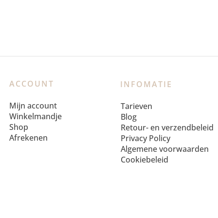
ACCOUNT
INFOMATIE
Mijn account
Tarieven
Winkelmandje
Blog
Shop
Retour- en verzendbeleid
Afrekenen
Privacy Policy
Algemene voorwaarden
Cookiebeleid