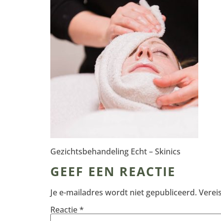
Gezichtsbehandeling Echt – Skinics
GEEF EEN REACTIE
Je e-mailadres wordt niet gepubliceerd.
Verei
Reactie
*