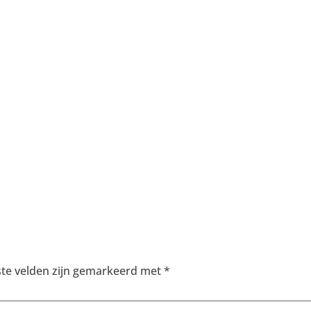
ste velden zijn gemarkeerd met
*